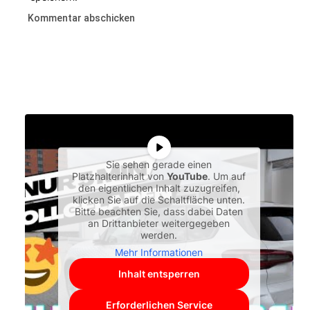
Sie sehen gerade einen
Platzhalterinhalt von
YouTube
. Um auf
den eigentlichen Inhalt zuzugreifen,
klicken Sie auf die Schaltfläche unten.
Bitte beachten Sie, dass dabei Daten
an Drittanbieter weitergegeben
werden.
Mehr Informationen
Inhalt entsperren
Erforderlichen Service