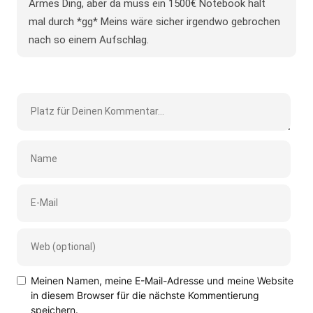
Armes Ding, aber da muss ein 1500€ Notebook halt
mal durch *gg* Meins wäre sicher irgendwo gebrochen
nach so einem Aufschlag.
Meinen Namen, meine E-Mail-Adresse und meine Website
in diesem Browser für die nächste Kommentierung
speichern.