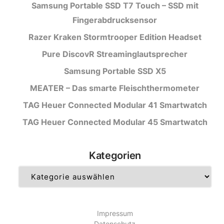
Samsung Portable SSD T7 Touch – SSD mit
Fingerabdrucksensor
Razer Kraken Stormtrooper Edition Headset
Pure DiscovR Streaminglautsprecher
Samsung Portable SSD X5
MEATER – Das smarte Fleischthermometer
TAG Heuer Connected Modular 41 Smartwatch
TAG Heuer Connected Modular 45 Smartwatch
Kategorien
Kategorien
Impressum
Datenschutz