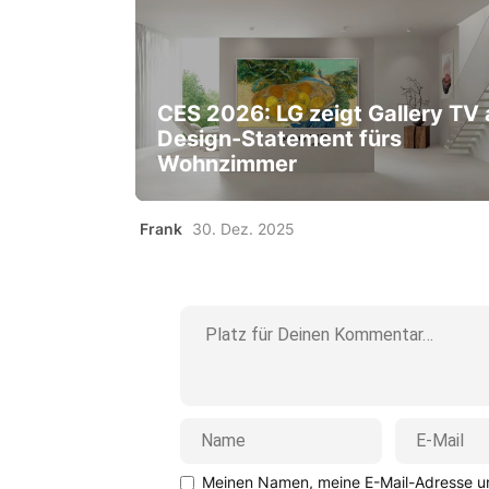
CES 2026: LG zeigt Gallery TV 
Design-Statement fürs
Wohnzimmer
Frank
30. Dez. 2025
Meinen Namen, meine E-Mail-Adresse un