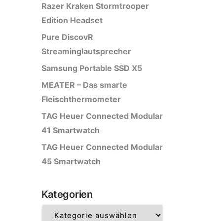
Razer Kraken Stormtrooper
Edition Headset
Pure DiscovR
Streaminglautsprecher
Samsung Portable SSD X5
MEATER – Das smarte
Fleischthermometer
TAG Heuer Connected Modular
41 Smartwatch
TAG Heuer Connected Modular
45 Smartwatch
Kategorien
Kategorien