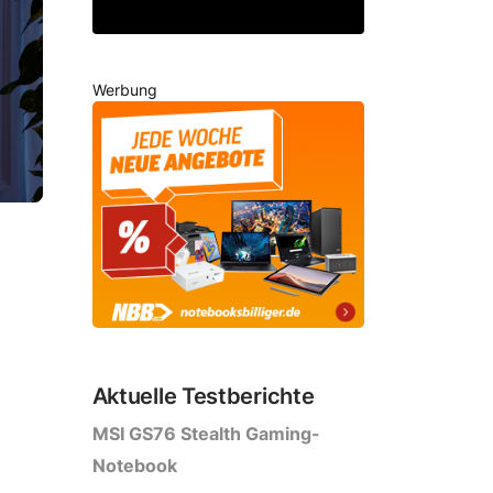
Werbung
Aktuelle Testberichte
MSI GS76 Stealth Gaming-
Notebook