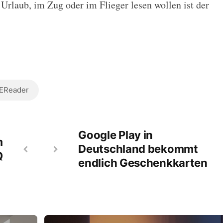
 Urlaub, im Zug oder im Flieger lesen wollen ist der
EReader
Google Play in
m
Deutschland bekommt
Q
endlich Geschenkkarten