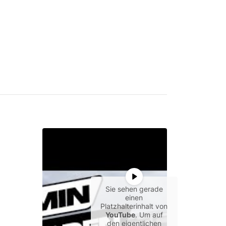
Sie sehen gerade
einen
Platzhalterinhalt von
YouTube
. Um auf
den eigentlichen