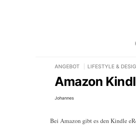
ANGEBOT
LIFESTYLE & DESI
Amazon Kindl
Johannes
Bei Amazon gibt es den Kindle eR
Amazon Kindle eReader