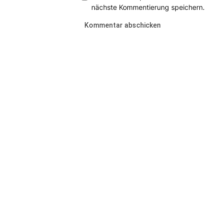
nächste Kommentierung speichern.