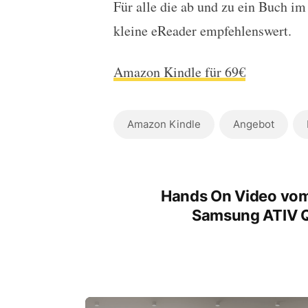
Für alle die ab und zu ein Buch im
kleine eReader empfehlenswert.
Amazon Kindle für 69€
Amazon Kindle
Angebot
Hands On Video vo
Samsung ATIV 