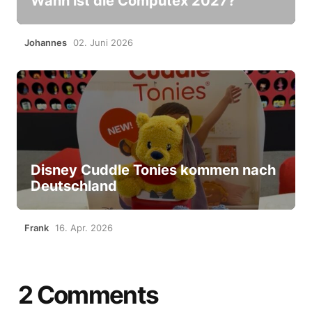
Wann ist die Computex 2027?
Johannes
02. Juni 2026
Disney Cuddle Tonies kommen nach
Deutschland
Frank
16. Apr. 2026
2 Comments