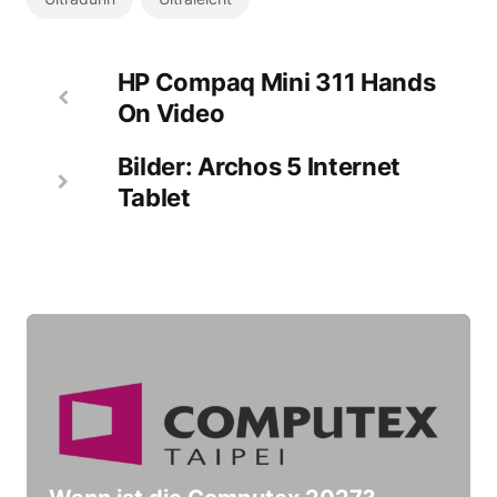
HP Compaq Mini 311 Hands
On Video
Bilder: Archos 5 Internet
Tablet