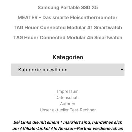
Samsung Portable SSD X5
MEATER – Das smarte Fleischthermometer
TAG Heuer Connected Modular 41 Smartwatch
TAG Heuer Connected Modular 45 Smartwatch
Kategorien
Kategorien
Impressum
Datenschutz
Autoren
Unser aktueller Test-Rechner
Bei Links die mit einem * markiert sind, handelt es sich
um Affiliate-Links! Als Amazon-Partner verdiene ich an