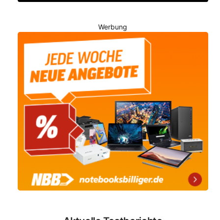
Werbung