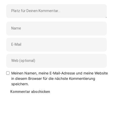
Meinen Namen, meine E-Mail-Adresse und meine Website
in diesem Browser für die nächste Kommentierung
speichern.