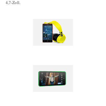
4,7-Zoll.