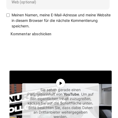
Meinen Namen, meine E-Mail-Adresse und meine Website
in diesem Browser für die nächste Kommentierung
speichern.
Sie sehen gerade einen
Platzhalterinhalt von
YouTube
. Um auf
den eigentlichen Inhalt zuzugreifen,
klicken Sie auf die Schaltfläche unten.
Bitte beachten Sie, dass dabei Daten
an Drittanbieter weitergegeben
werden.