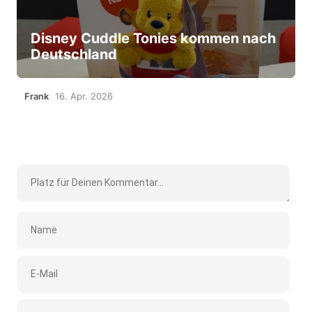
Disney Cuddle Tonies kommen nach
Deutschland
Frank
16. Apr. 2026