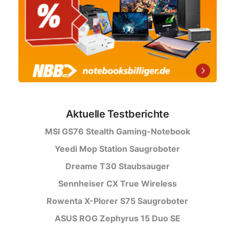
Aktuelle Testberichte
MSI GS76 Stealth Gaming-Notebook
Yeedi Mop Station Saugroboter
Dreame T30 Staubsauger
Sennheiser CX True Wireless
Rowenta X-Plorer S75 Saugroboter
ASUS ROG Zephyrus 15 Duo SE