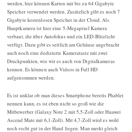
werden, hier können Karten mit bis zu 64 Gigabyte
Speicher verwendet werden. Zusätzlich gibt es noch 7
Gigabyte kostenlosen Speicher in der Cloud. Als
Hauptkamera ist hier eine 5-Megapixel Kamera
verbaut, die über Autofokus und ein LED-Blitzlicht
verfügt. Dazu gibt es seitlich am Gehäuse angebracht
auch noch eine dedizierte Kamerataste mit zwei
Druckpunkten, wie wir es auch von Digitalkameras
kennen. Es können auch Videos in Full HD
aufgenommen werden.
Es ist unklar ob man dieses Smartphone bereits Phablet
nennen kann, es ist eben nicht so groß wie die
Mitbewerber (Galaxy Note 2 mit 5,5-Zoll oder Huawei
Ascend Mate mit 6,1-Zoll). Mit 4,7-Zoll wird es wohl
noch recht gut in der Hand liegen. Man merkt gleich