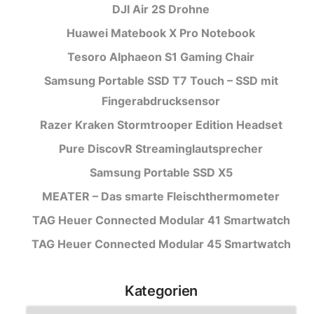
DJI Air 2S Drohne
Huawei Matebook X Pro Notebook
Tesoro Alphaeon S1 Gaming Chair
Samsung Portable SSD T7 Touch – SSD mit
Fingerabdrucksensor
Razer Kraken Stormtrooper Edition Headset
Pure DiscovR Streaminglautsprecher
Samsung Portable SSD X5
MEATER – Das smarte Fleischthermometer
TAG Heuer Connected Modular 41 Smartwatch
TAG Heuer Connected Modular 45 Smartwatch
Kategorien
Kategorien