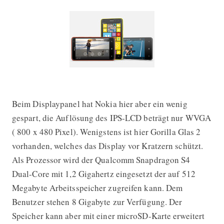
Beim Displaypanel hat Nokia hier aber ein wenig
gespart, die Auflösung des IPS-LCD beträgt nur WVGA
( 800 x 480 Pixel). Wenigstens ist hier Gorilla Glas 2
vorhanden, welches das Display vor Kratzern schützt.
Als Prozessor wird der Qualcomm Snapdragon S4
Dual-Core mit 1,2 Gigahertz eingesetzt der auf 512
Megabyte Arbeitsspeicher zugreifen kann. Dem
Benutzer stehen 8 Gigabyte zur Verfügung. Der
Speicher kann aber mit einer microSD-Karte erweitert