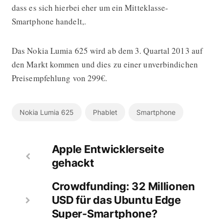
dass es sich hierbei eher um ein Mitteklasse-
Smartphone handelt,.
Das Nokia Lumia 625 wird ab dem 3. Quartal 2013 auf
den Markt kommen und dies zu einer unverbindichen
Preisempfehlung von 299€.
Nokia Lumia 625
Phablet
Smartphone
Apple Entwicklerseite
gehackt
Crowdfunding: 32 Millionen
USD für das Ubuntu Edge
Super-Smartphone?