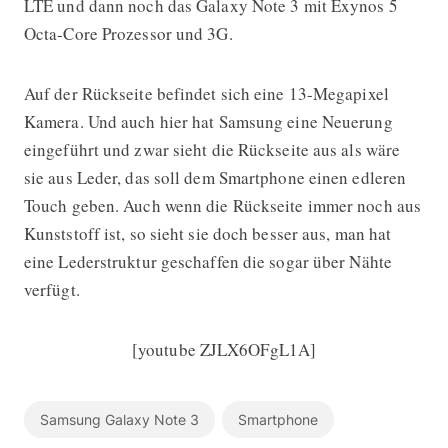
LTE und dann noch das Galaxy Note 3 mit Exynos 5
Octa-Core Prozessor und 3G.
Auf der Rückseite befindet sich eine 13-Megapixel
Kamera. Und auch hier hat Samsung eine Neuerung
eingeführt und zwar sieht die Rückseite aus als wäre
sie aus Leder, das soll dem Smartphone einen edleren
Touch geben. Auch wenn die Rückseite immer noch aus
Kunststoff ist, so sieht sie doch besser aus, man hat
eine Lederstruktur geschaffen die sogar über Nähte
verfügt.
[youtube ZJLX6OFgL1A]
Samsung Galaxy Note 3
Smartphone