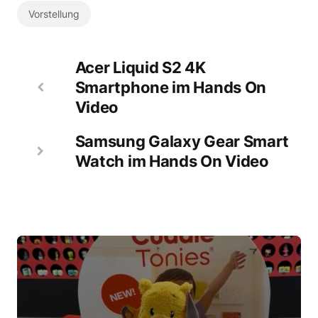
Vorstellung
Acer Liquid S2 4K
Smartphone im Hands On
Video
Samsung Galaxy Gear Smart
Watch im Hands On Video