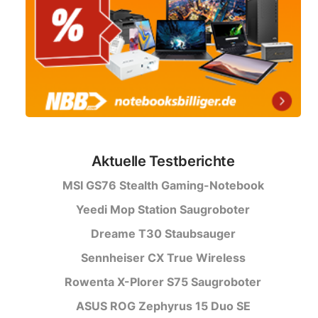
Aktuelle Testberichte
MSI GS76 Stealth Gaming-Notebook
Yeedi Mop Station Saugroboter
Dreame T30 Staubsauger
Sennheiser CX True Wireless
Rowenta X-Plorer S75 Saugroboter
ASUS ROG Zephyrus 15 Duo SE