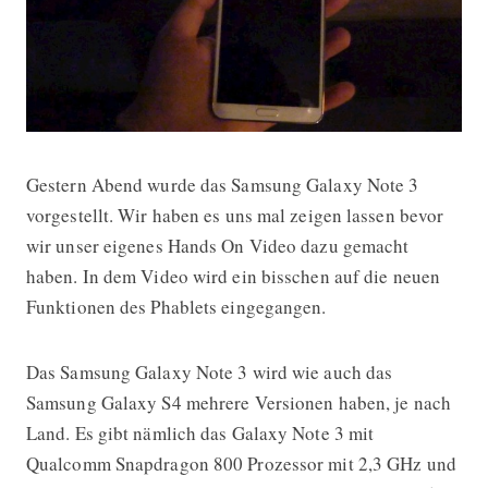
Gestern Abend wurde das Samsung Galaxy Note 3
Samsung Galaxy Note 3 vorgestellt
vorgestellt. Wir haben es uns mal zeigen lassen bevor
wir unser eigenes Hands On Video dazu gemacht
haben. In dem Video wird ein bisschen auf die neuen
Funktionen des Phablets eingegangen.
Das Samsung Galaxy Note 3 wird wie auch das
Samsung Galaxy S4 mehrere Versionen haben, je nach
Land. Es gibt nämlich das Galaxy Note 3 mit
Qualcomm Snapdragon 800 Prozessor mit 2,3 GHz und