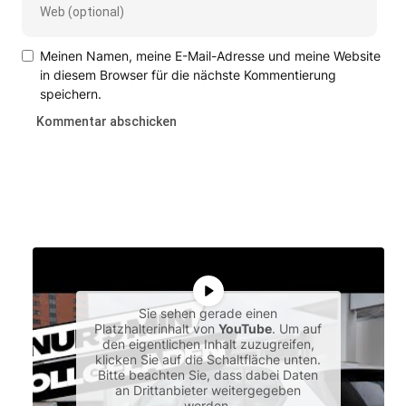
Meinen Namen, meine E-Mail-Adresse und meine Website
in diesem Browser für die nächste Kommentierung
speichern.
Sie sehen gerade einen
Platzhalterinhalt von
YouTube
. Um auf
den eigentlichen Inhalt zuzugreifen,
klicken Sie auf die Schaltfläche unten.
Bitte beachten Sie, dass dabei Daten
an Drittanbieter weitergegeben
werden.