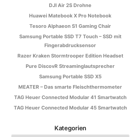
DJI Air 2S Drohne
Huawei Matebook X Pro Notebook
Tesoro Alphaeon S1 Gaming Chair
Samsung Portable SSD T7 Touch – SSD mit
Fingerabdrucksensor
Razer Kraken Stormtrooper Edition Headset
Pure DiscovR Streaminglautsprecher
Samsung Portable SSD X5
MEATER – Das smarte Fleischthermometer
TAG Heuer Connected Modular 41 Smartwatch
TAG Heuer Connected Modular 45 Smartwatch
Kategorien