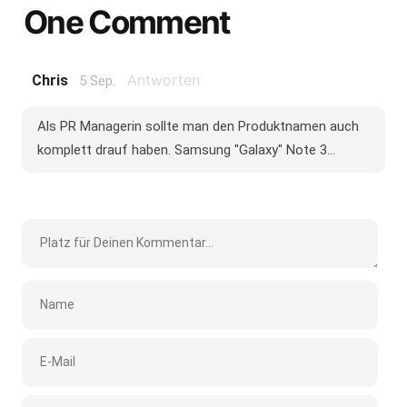
One Comment
Antworten
Chris
5 Sep.
Als PR Managerin sollte man den Produktnamen auch
komplett drauf haben. Samsung "Galaxy" Note 3...