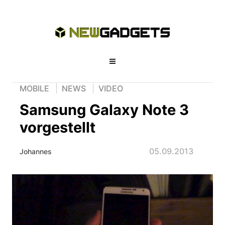
MOBILE
NEWS
VIDEO
Samsung Galaxy Note 3
vorgestellt
05.09.2013
Johannes