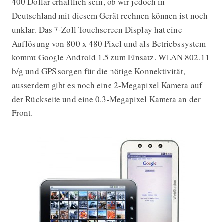
400 Dollar erhältlich sein, ob wir jedoch in
Deutschland mit diesem Gerät rechnen können ist noch
unklar. Das 7-Zoll Touchscreen Display hat eine
Auflösung von 800 x 480 Pixel und als Betriebssystem
kommt Google Android 1.5 zum Einsatz. WLAN 802.11
b/g und GPS sorgen für die nötige Konnektivität,
ausserdem gibt es noch eine 2-Megapixel Kamera auf
der Rückseite und eine 0.3-Megapixel Kamera an der
Front.