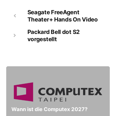
Seagate FreeAgent
Theater+ Hands On Video
Packard Bell dot S2
vorgestellt
Wann ist die Computex 2027?