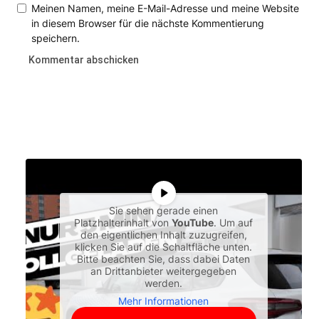
Meinen Namen, meine E-Mail-Adresse und meine Website
in diesem Browser für die nächste Kommentierung
speichern.
Sie sehen gerade einen
Platzhalterinhalt von
YouTube
. Um auf
den eigentlichen Inhalt zuzugreifen,
klicken Sie auf die Schaltfläche unten.
Bitte beachten Sie, dass dabei Daten
an Drittanbieter weitergegeben
werden.
Mehr Informationen