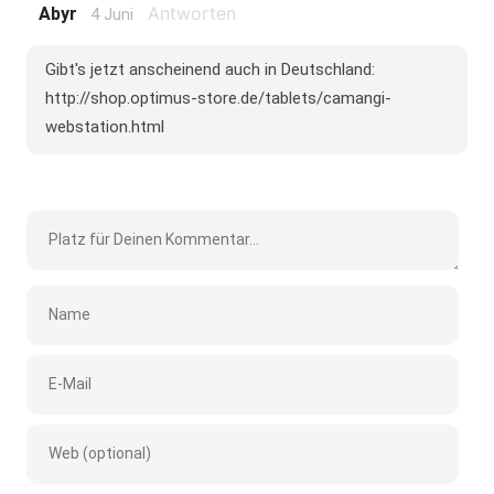
Antworten
Abyr
4 Juni
Gibt's jetzt anscheinend auch in Deutschland:
http://shop.optimus-store.de/tablets/camangi-
webstation.html