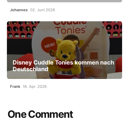
Johannes
02. Juni 2026
Disney Cuddle Tonies kommen nach
Deutschland
Frank
16. Apr. 2026
One Comment