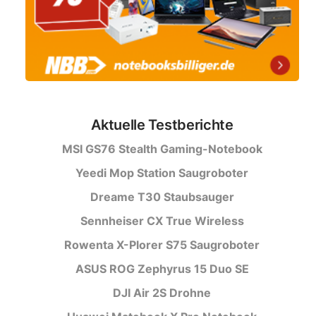
Aktuelle Testberichte
MSI GS76 Stealth Gaming-Notebook
Yeedi Mop Station Saugroboter
Dreame T30 Staubsauger
Sennheiser CX True Wireless
Rowenta X-Plorer S75 Saugroboter
ASUS ROG Zephyrus 15 Duo SE
DJI Air 2S Drohne