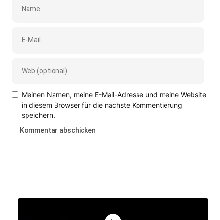
Meinen Namen, meine E-Mail-Adresse und meine Website
in diesem Browser für die nächste Kommentierung
speichern.