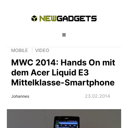
MOBILE
VIDEO
MWC 2014: Hands On mit
dem Acer Liquid E3
Mittelklasse-Smartphone
23.02.2014
Johannes