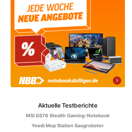
Aktuelle Testberichte
MSI GS76 Stealth Gaming-Notebook
Yeedi Mop Station Saugroboter