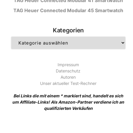
TAG Heuer Connected Modular 41 Smartwatch
TAG Heuer Connected Modular 45 Smartwatch
Kategorien
Kategorien
Impressum
Datenschutz
Autoren
Unser aktueller Test-Rechner
Bei Links die mit einem * markiert sind, handelt es sich
um Affiliate-Links! Als Amazon-Partner verdiene ich an
qualifizierten Verkäufen