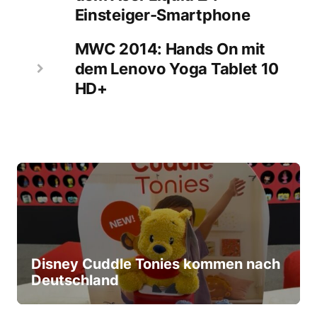
Einsteiger-Smartphone
MWC 2014: Hands On mit
dem Lenovo Yoga Tablet 10
HD+
Disney Cuddle Tonies kommen nach
Deutschland