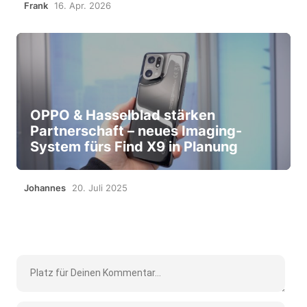
Frank
16. Apr. 2026
OPPO & Hasselblad stärken
Partnerschaft – neues Imaging-
System fürs Find X9 in Planung
Johannes
20. Juli 2025