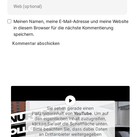
Meinen Namen, meine E-Mail-Adresse und meine Website
in diesem Browser für die nächste Kommentierung
speichern.
Sie sehen gerade einen
Platzhalterinhalt von
YouTube
. Um auf
den eigentlichen Inhalt zuzugreifen,
klicken Sie auf die Schaltfläche unten.
Bitte beachten Sie, dass dabei Daten
an Drittanbieter weitergegeben