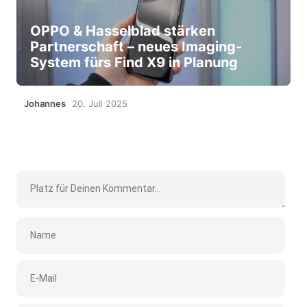
OPPO & Hasselblad stärken
Partnerschaft – neues Imaging-
System fürs Find X9 in Planung
Johannes
20. Juli 2025