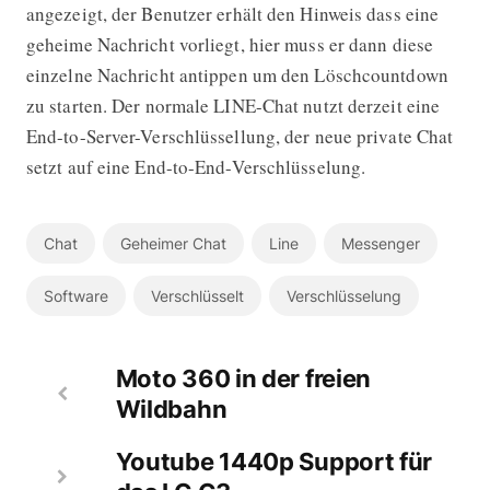
angezeigt, der Benutzer erhält den Hinweis dass eine
geheime Nachricht vorliegt, hier muss er dann diese
einzelne Nachricht antippen um den Löschcountdown
zu starten. Der normale LINE-Chat nutzt derzeit eine
End-to-Server-Verschlüssellung, der neue private Chat
setzt auf eine End-to-End-Verschlüsselung.
Chat
Geheimer Chat
Line
Messenger
Software
Verschlüsselt
Verschlüsselung
Moto 360 in der freien
Wildbahn
Youtube 1440p Support für