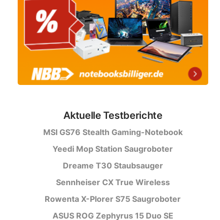
Aktuelle Testberichte
MSI GS76 Stealth Gaming-Notebook
Yeedi Mop Station Saugroboter
Dreame T30 Staubsauger
Sennheiser CX True Wireless
Rowenta X-Plorer S75 Saugroboter
ASUS ROG Zephyrus 15 Duo SE