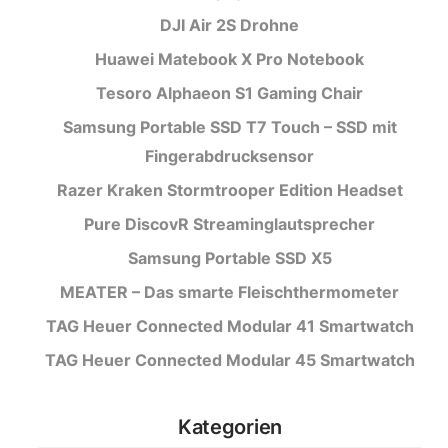
DJI Air 2S Drohne
Huawei Matebook X Pro Notebook
Tesoro Alphaeon S1 Gaming Chair
Samsung Portable SSD T7 Touch – SSD mit
Fingerabdrucksensor
Razer Kraken Stormtrooper Edition Headset
Pure DiscovR Streaminglautsprecher
Samsung Portable SSD X5
MEATER – Das smarte Fleischthermometer
TAG Heuer Connected Modular 41 Smartwatch
TAG Heuer Connected Modular 45 Smartwatch
Kategorien