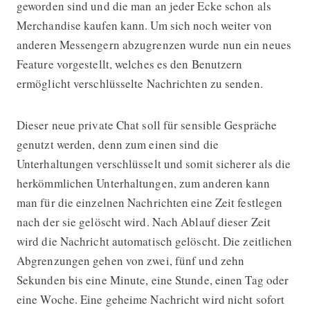
geworden sind und die man an jeder Ecke schon als
Merchandise kaufen kann. Um sich noch weiter von
anderen Messengern abzugrenzen wurde nun ein neues
Feature vorgestellt, welches es den Benutzern
ermöglicht verschlüsselte Nachrichten zu senden.
Dieser neue private Chat soll für sensible Gespräche
genutzt werden, denn zum einen sind die
Unterhaltungen verschlüsselt und somit sicherer als die
herkömmlichen Unterhaltungen, zum anderen kann
man für die einzelnen Nachrichten eine Zeit festlegen
nach der sie gelöscht wird. Nach Ablauf dieser Zeit
wird die Nachricht automatisch gelöscht. Die zeitlichen
Abgrenzungen gehen von zwei, fünf und zehn
Sekunden bis eine Minute, eine Stunde, einen Tag oder
eine Woche. Eine geheime Nachricht wird nicht sofort