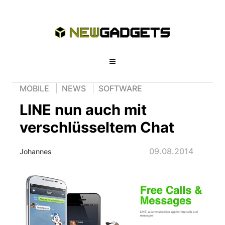
MOBILE
NEWS
SOFTWARE
LINE nun auch mit
verschlüsseltem Chat
09.08.2014
Johannes