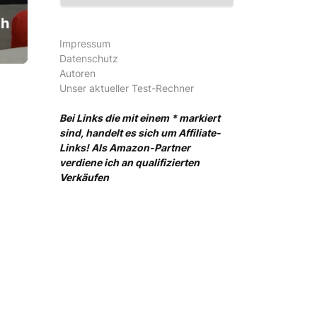
ch
Impressum
Datenschutz
Autoren
Unser aktueller Test-Rechner
Bei Links die mit einem * markiert
sind, handelt es sich um Affiliate-
Links! Als Amazon-Partner
verdiene ich an qualifizierten
Verkäufen