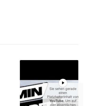
Sie sehen gerade
einen
Platzhalterinhalt von
YouTube
. Um auf
den eigentlichen