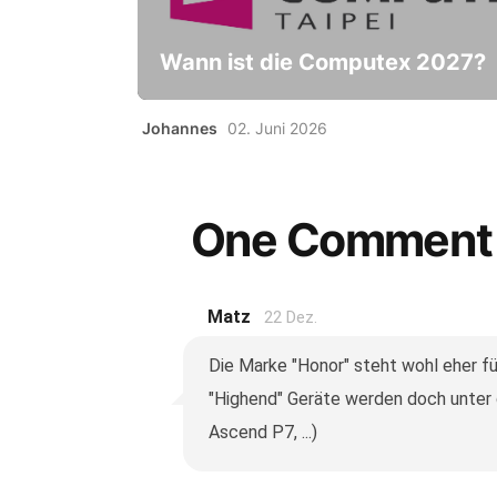
Wann ist die Computex 2027?
Johannes
02. Juni 2026
One Comment
Matz
22 Dez.
Die Marke "Honor" steht wohl eher für
"Highend" Geräte werden doch unter
Ascend P7, ...)