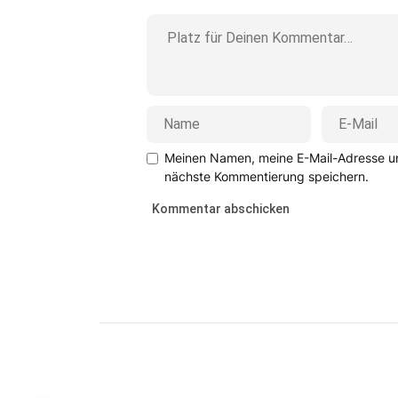
Meinen Namen, meine E-Mail-Adresse un
nächste Kommentierung speichern.