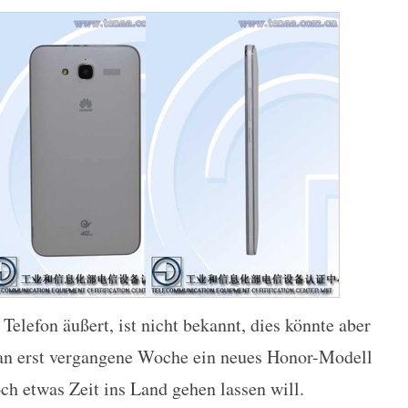
lefon äußert, ist nicht bekannt, dies könnte aber
an erst vergangene Woche ein neues Honor-Modell
och etwas Zeit ins Land gehen lassen will.