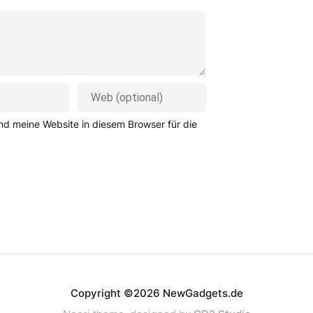
d meine Website in diesem Browser für die
Copyright ©2026 NewGadgets.de