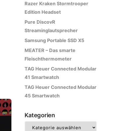
Razer Kraken Stormtrooper
Edition Headset
Pure DiscovR
Streaminglautsprecher
Samsung Portable SSD X5
MEATER – Das smarte
Fleischthermometer
TAG Heuer Connected Modular
41 Smartwatch
TAG Heuer Connected Modular
45 Smartwatch
Kategorien
Kategorien