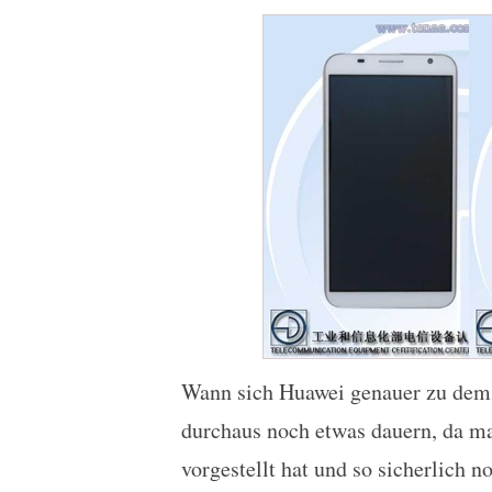
Wann sich Huawei genauer zu dem Te
durchaus noch etwas dauern, da m
vorgestellt hat und so sicherlich n