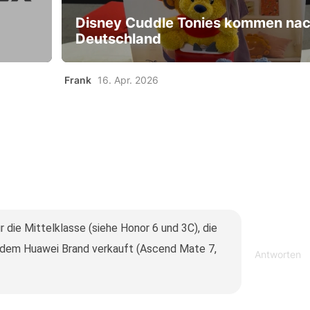
Disney Cuddle Tonies kommen na
Deutschland
Frank
16. Apr. 2026
 die Mittelklasse (siehe Honor 6 und 3C), die
 dem Huawei Brand verkauft (Ascend Mate 7,
Antworten