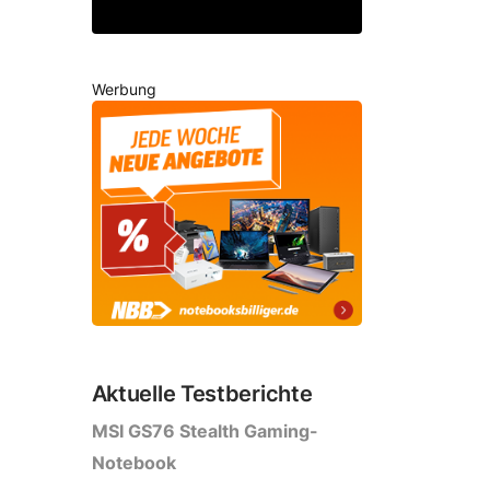
Werbung
Aktuelle Testberichte
MSI GS76 Stealth Gaming-
Notebook