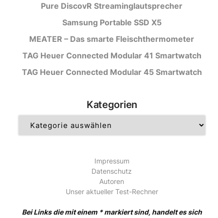
Pure DiscovR Streaminglautsprecher
Samsung Portable SSD X5
MEATER – Das smarte Fleischthermometer
TAG Heuer Connected Modular 41 Smartwatch
TAG Heuer Connected Modular 45 Smartwatch
Kategorien
Kategorien
Impressum
Datenschutz
Autoren
Unser aktueller Test-Rechner
Bei Links die mit einem * markiert sind, handelt es sich