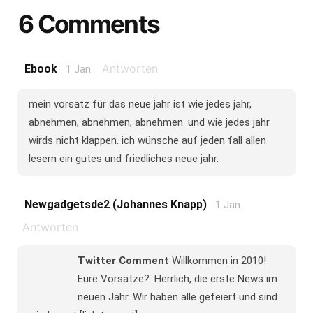
6 Comments
Antworten
Ebook
1 Jan.
mein vorsatz für das neue jahr ist wie jedes jahr,
abnehmen, abnehmen, abnehmen. und wie jedes jahr
wirds nicht klappen. ich wünsche auf jeden fall allen
lesern ein gutes und friedliches neue jahr.
Newgadgetsde2 (Johannes Knapp)
1 Jan.
Antworten
Twitter Comment
Willkommen in 2010!
Eure Vorsätze?: Herrlich, die erste News im
neuen Jahr. Wir haben alle gefeiert und sind