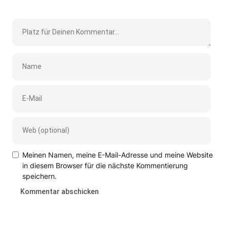
Meinen Namen, meine E-Mail-Adresse und meine Website
in diesem Browser für die nächste Kommentierung
speichern.