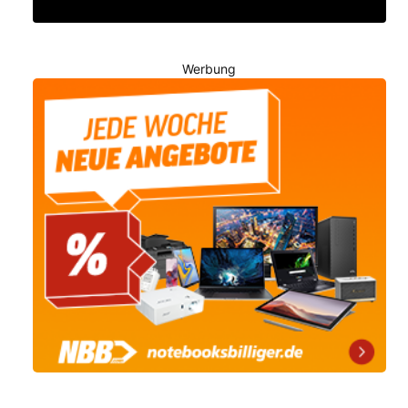
Werbung