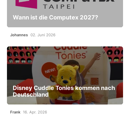
Wann ist die Computex 2027?
Johannes
02. Juni 2026
Disney Cuddle Tonies kommen nach
Deutschland
Frank
16. Apr. 2026