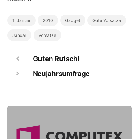
1. Januar
2010
Gadget
Gute Vorsätze
Januar
Vorsätze
Guten Rutsch!
Neujahrsumfrage