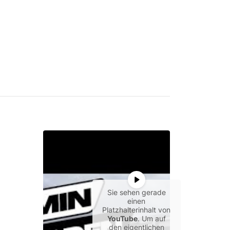
Sie sehen gerade
einen
Platzhalterinhalt von
YouTube
. Um auf
den eigentlichen