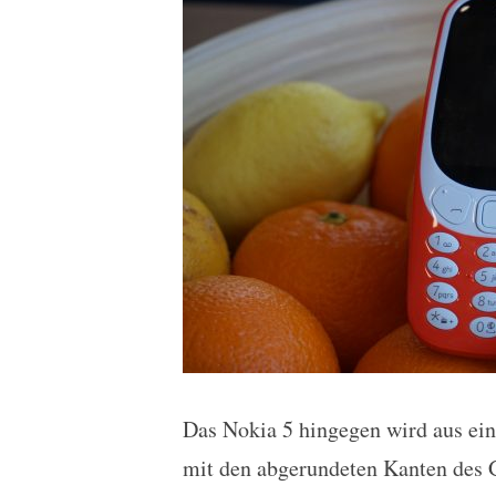
Das Nokia 5 hingegen wird aus ei
mit den abgerundeten Kanten des Go