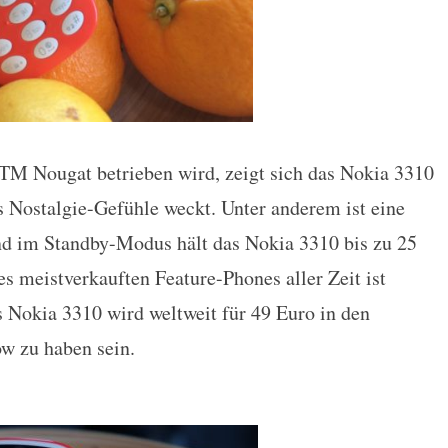
M Nougat betrieben wird, zeigt sich das Nokia 3310
 Nostalgie-Gefühle weckt. Unter anderem ist eine
und im Standby-Modus hält das Nokia 3310 bis zu 25
s meistverkauften Feature-Phones aller Zeit ist
s Nokia 3310 wird weltweit für 49 Euro in den
 zu haben sein.