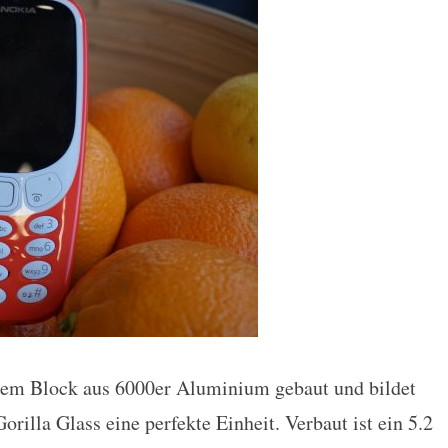
nem Block aus 6000er Aluminium gebaut und bildet
rilla Glass eine perfekte Einheit. Verbaut ist ein 5.2