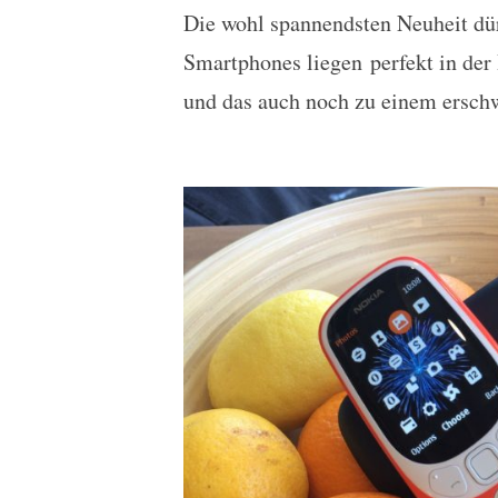
Die wohl spannendsten Neuheit dür
Smartphones liegen perfekt in de
und das auch noch zu einem ersch