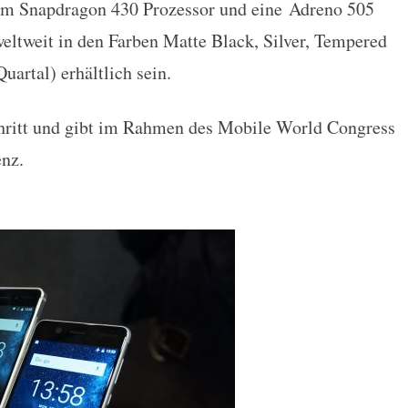
mm Snapdragon 430 Prozessor und eine Adreno 505
eltweit in den Farben Matte Black, Silver, Tempered
uartal) erhältlich sein.
chritt und gibt im Rahmen des Mobile World Congress
nz.