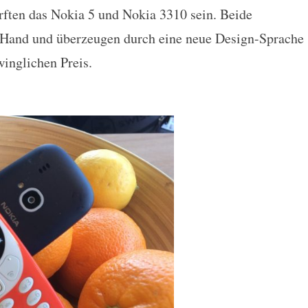
ften das Nokia 5 und Nokia 3310 sein. Beide
r Hand und überzeugen durch eine neue Design-Sprache
winglichen Preis.