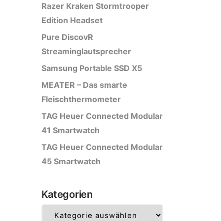
Razer Kraken Stormtrooper
Edition Headset
Pure DiscovR
Streaminglautsprecher
Samsung Portable SSD X5
MEATER – Das smarte
Fleischthermometer
TAG Heuer Connected Modular
41 Smartwatch
TAG Heuer Connected Modular
45 Smartwatch
Kategorien
Kategorien