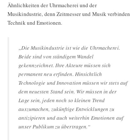
Ähnlichkeiten der Uhrmacherei und der
Musikindustrie, denn Zeitmesser und Musik verbinden
Technik und Emotionen.
„Die Musikindustrie ist wie die Uhrmacherei.
Beide sind von ständigem Wandel
gekennzeichnet. Ihre Akteure müssen sich
permanent neu erfinden. Hinsichtlich
Technologie und Innovation müssen wir stets auf
dem neuesten Stand sein. Wir müssen in der
Lage sein, jeden noch so kleinen Trend
auszumachen, zukünftige Entwicklungen zu
antizipieren und auch weiterhin Emotionen auf
unser Publikum zu übertragen.“