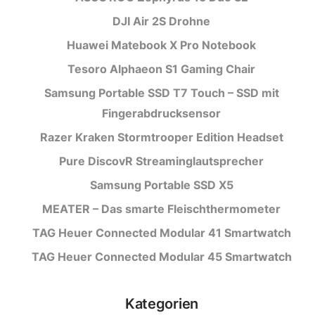
DJI Air 2S Drohne
Huawei Matebook X Pro Notebook
Tesoro Alphaeon S1 Gaming Chair
Samsung Portable SSD T7 Touch – SSD mit
Fingerabdrucksensor
Razer Kraken Stormtrooper Edition Headset
Pure DiscovR Streaminglautsprecher
Samsung Portable SSD X5
MEATER – Das smarte Fleischthermometer
TAG Heuer Connected Modular 41 Smartwatch
TAG Heuer Connected Modular 45 Smartwatch
Kategorien