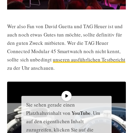
Wer also Fan von David Guetta und TAG Heuer ist und
auch noch etwas Gutes tun möchte, sollte definitiv für
den guten Zweck mitbieten. Wer die TAG Heuer
Connected Modular 45 Smartwatch noch nicht kennt,
sollte sich unbedingt
unseren ausführlichen Testbericht
zu der Uhr anschauen.
Sie sehen gerade einen
YouTube
Platzhalterinhalt von
. Um
auf den eigentlichen Inhalt
zuzugreifen, klicken Sie auf die