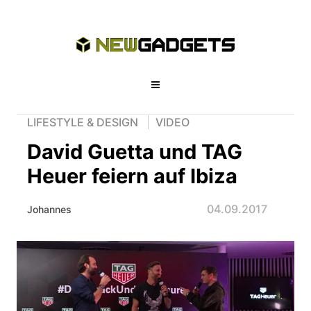
LIFESTYLE & DESIGN
VIDEO
David Guetta und TAG
Heuer feiern auf Ibiza
04.09.2017
Johannes