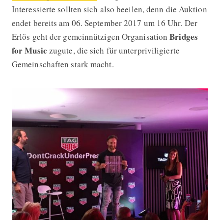
Interessierte sollten sich also beeilen, denn die Auktion
endet bereits am 06. September 2017 um 16 Uhr. Der
Bridges
Erlös geht der gemeinnützigen Organisation
for Music
zugute, die sich für unterpriviligierte
Gemeinschaften stark macht.