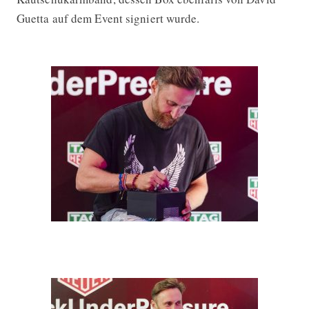
Guetta auf dem Event signiert wurde.