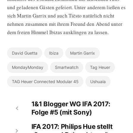
und geladenen Gästen gefeiert. Unter anderem ließen es
sich Martin Garrix und auch Tiësto natürlich nicht
nehmen zusammen mit ihrem Freund den Abend unter
dem freien Himmel Ibizas ausklingen zu lassen.
David Guetta
Ibiza
Martin Garrix
MondayMonday
Smartwatch
Tag Heuer
TAG Heuer Connected Modular 45
Ushuaia
1&1 Blogger WG IFA 2017:
Folge #5 (mit Sony)
IFA 2017: Philips Hue stellt