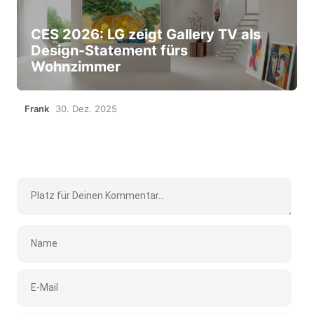
CES 2026: LG zeigt Gallery TV als
Design-Statement fürs
Wohnzimmer
Frank
30. Dez. 2025