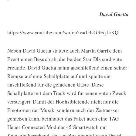
David Guetta
https://www.youtube.com/watch?v=1BsG3Eq1cKQ
Neben David Guetta stattete auch Martin Garrix dem
Event einen Besuch ab, die beiden Star-DJs sind gute
Freunde. David Guetta nahm anschließend einen seiner
Remixe auf eine Schallplatte auf und spielte sie
anschließend für die geladenen Gäste. Diese
Schallplatte mit dem Track wird für einen guten Zweck
versteigert. Damit der Höchstbietende nicht nur die
Emotionen der Musik, sondern auch der Zeitmesser
genießen kann, beinhaltet das Paket auch eine TAG
Heuer Connected Modular 45 Smartwatch mit
Kautschukarmband, dessen Box ebenfalls von David