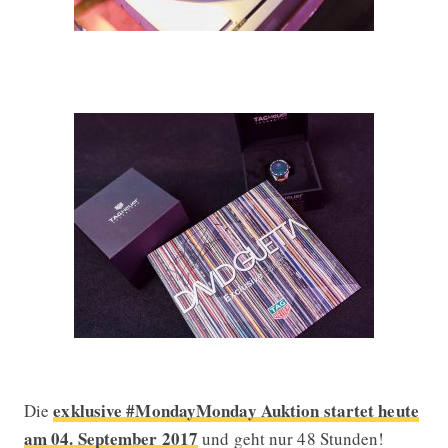
exklusive #MondayMonday Auktion startet heute
Die
am 04. September 2017
und geht nur 48 Stunden!