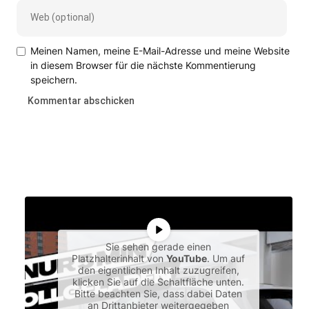
Meinen Namen, meine E-Mail-Adresse und meine Website
in diesem Browser für die nächste Kommentierung
speichern.
Sie sehen gerade einen
Platzhalterinhalt von
YouTube
. Um auf
den eigentlichen Inhalt zuzugreifen,
klicken Sie auf die Schaltfläche unten.
Bitte beachten Sie, dass dabei Daten
an Drittanbieter weitergegeben