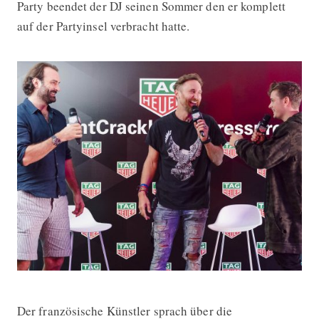
Party beendet der DJ seinen Sommer den er komplett
auf der Partyinsel verbracht hatte.
Der französische Künstler sprach über die