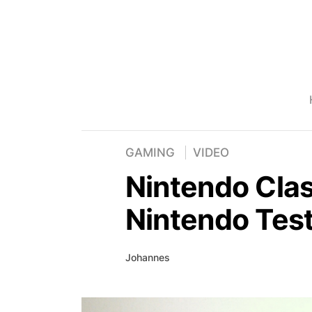
GAMING
VIDEO
Nintendo Clas
Nintendo Test
Johannes