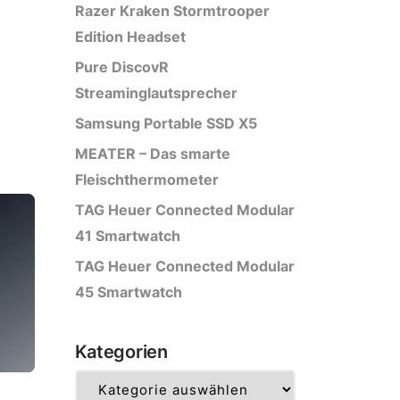
Razer Kraken Stormtrooper
Edition Headset
Pure DiscovR
Streaminglautsprecher
Samsung Portable SSD X5
MEATER – Das smarte
Fleischthermometer
TAG Heuer Connected Modular
41 Smartwatch
TAG Heuer Connected Modular
45 Smartwatch
Kategorien
Kategorien