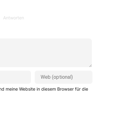
Antworten
d meine Website in diesem Browser für die