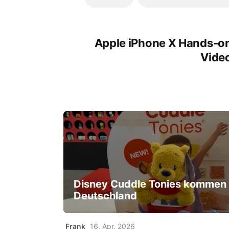
Apple iPhone X Hands-o
Vide
Disney Cuddle Tonies kommen
Deutschland
Frank
16. Apr. 2026