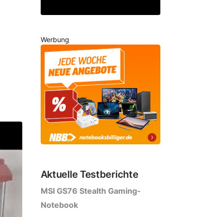
Werbung
Aktuelle Testberichte
MSI GS76 Stealth Gaming-
Notebook