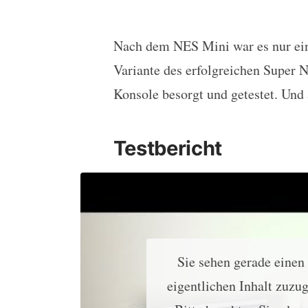
Nach dem NES Mini war es nur ein
Nintendo Classic Mini: 
Variante des erfolgreichen Super 
Konsole besorgt und getestet. Und
Testbericht
Sie sehen gerade einen
eigentlichen Inhalt zuzug