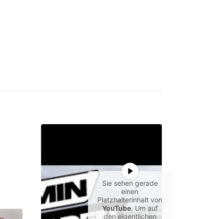
Sie sehen gerade
einen
Platzhalterinhalt von
YouTube
. Um auf
den eigentlichen