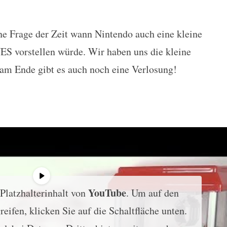
e Frage der Zeit wann Nintendo auch eine kleine
Super Nintendo Testbericht
NES vorstellen würde. Wir haben uns die kleine
 am Ende gibt es auch noch eine Verlosung!
YouTube
 Platzhalterinhalt von
. Um auf den
reifen, klicken Sie auf die Schaltfläche unten.