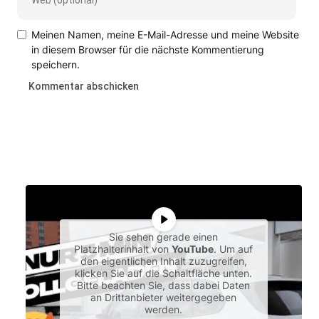
Meinen Namen, meine E-Mail-Adresse und meine Website
in diesem Browser für die nächste Kommentierung
speichern.
Sie sehen gerade einen
Platzhalterinhalt von
YouTube
. Um auf
den eigentlichen Inhalt zuzugreifen,
klicken Sie auf die Schaltfläche unten.
Bitte beachten Sie, dass dabei Daten
an Drittanbieter weitergegeben
werden.