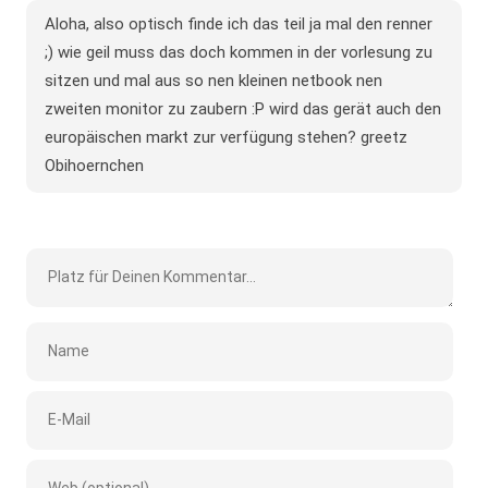
Aloha, also optisch finde ich das teil ja mal den renner
;) wie geil muss das doch kommen in der vorlesung zu
sitzen und mal aus so nen kleinen netbook nen
zweiten monitor zu zaubern :P wird das gerät auch den
europäischen markt zur verfügung stehen? greetz
Obihoernchen