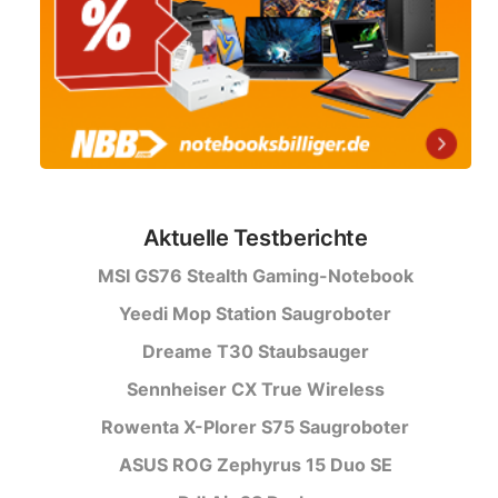
Aktuelle Testberichte
MSI GS76 Stealth Gaming-Notebook
Yeedi Mop Station Saugroboter
Dreame T30 Staubsauger
Sennheiser CX True Wireless
Rowenta X-Plorer S75 Saugroboter
ASUS ROG Zephyrus 15 Duo SE