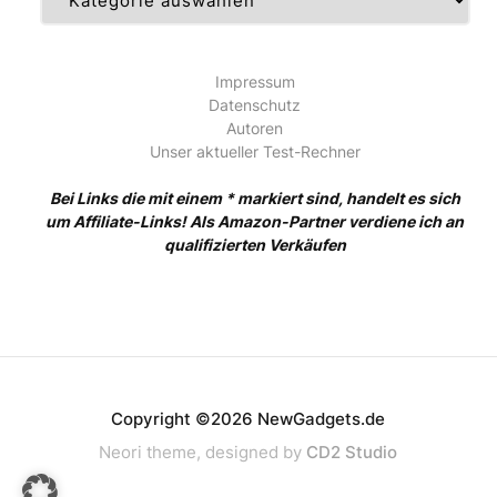
Impressum
Datenschutz
Autoren
Unser aktueller Test-Rechner
Bei Links die mit einem * markiert sind, handelt es sich
um Affiliate-Links! Als Amazon-Partner verdiene ich an
qualifizierten Verkäufen
Copyright ©2026 NewGadgets.de
Neori theme, designed by
CD2 Studio