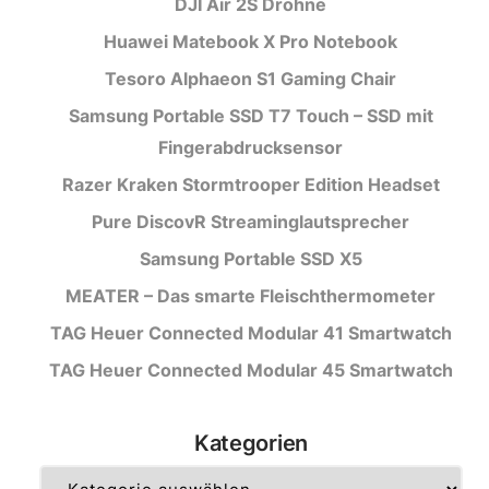
DJI Air 2S Drohne
Huawei Matebook X Pro Notebook
Tesoro Alphaeon S1 Gaming Chair
Samsung Portable SSD T7 Touch – SSD mit
Fingerabdrucksensor
Razer Kraken Stormtrooper Edition Headset
Pure DiscovR Streaminglautsprecher
Samsung Portable SSD X5
MEATER – Das smarte Fleischthermometer
TAG Heuer Connected Modular 41 Smartwatch
TAG Heuer Connected Modular 45 Smartwatch
Kategorien
Kategorien