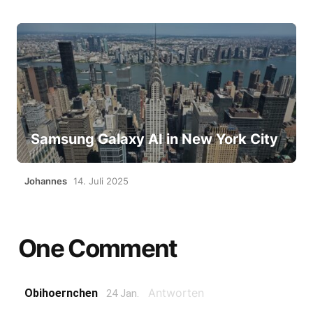
Samsung Galaxy AI in New York City
Johannes
14. Juli 2025
One Comment
Antworten
Obihoernchen
24 Jan.