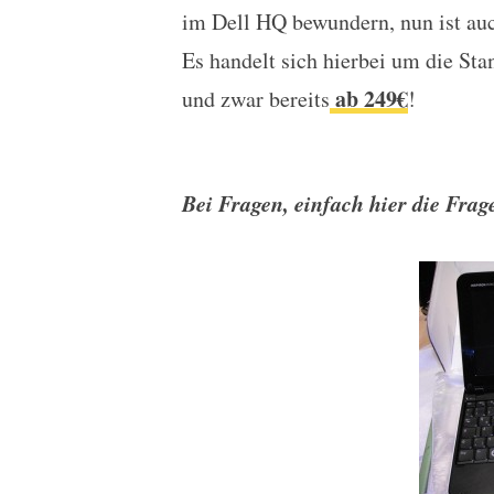
im Dell HQ bewundern, nun ist a
Es handelt sich hierbei um die St
ab 249€
und zwar bereits
!
Bei Fragen, einfach hier die Frage