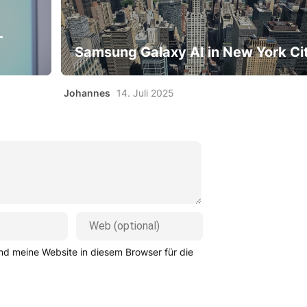
-
Samsung Galaxy AI in New York Ci
Johannes
14. Juli 2025
d meine Website in diesem Browser für die