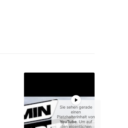
Sie sehen gerade
einen
Platzhalterinhalt von
YouTube
. Um auf
den eigentlichen