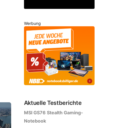
Werbung
Aktuelle Testberichte
MSI GS76 Stealth Gaming-
Notebook