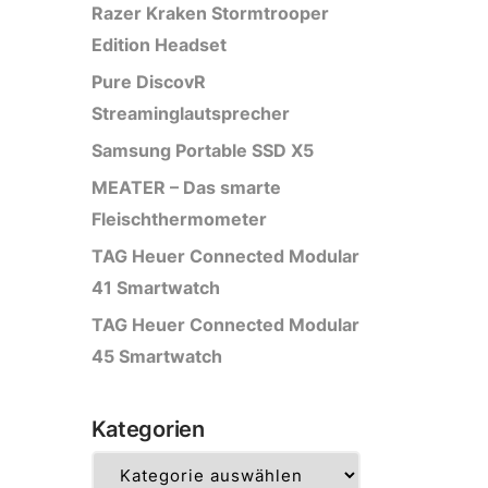
Razer Kraken Stormtrooper
Edition Headset
Pure DiscovR
Streaminglautsprecher
Samsung Portable SSD X5
MEATER – Das smarte
Fleischthermometer
TAG Heuer Connected Modular
41 Smartwatch
TAG Heuer Connected Modular
45 Smartwatch
Kategorien
Kategorien