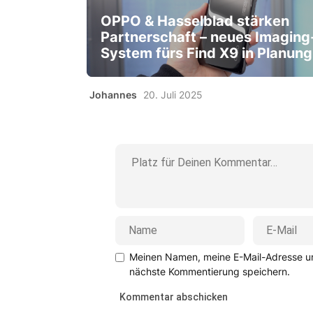
OPPO & Hasselblad stärken
Partnerschaft – neues Imaging
System fürs Find X9 in Planung
Johannes
20. Juli 2025
Meinen Namen, meine E-Mail-Adresse un
nächste Kommentierung speichern.