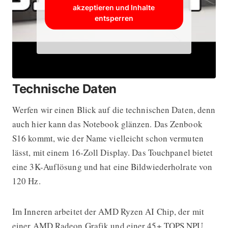
akzeptieren und Inhalte
entsperren
Technische Daten
Werfen wir einen Blick auf die technischen Daten, denn
auch hier kann das Notebook glänzen. Das Zenbook
S16 kommt, wie der Name vielleicht schon vermuten
lässt, mit einem 16-Zoll Display. Das Touchpanel bietet
eine 3K-Auflösung und hat eine Bildwiederholrate von
120 Hz.
Im Inneren arbeitet der AMD Ryzen AI Chip, der mit
einer AMD Radeon Grafik und einer 45+ TOPS NPU