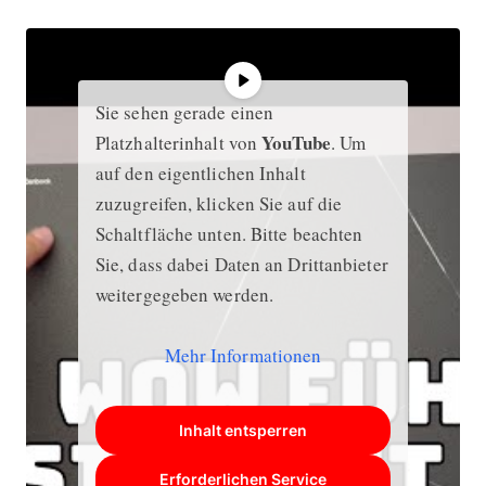
Sie sehen gerade einen
YouTube
Platzhalterinhalt von
. Um
auf den eigentlichen Inhalt
zuzugreifen, klicken Sie auf die
Schaltfläche unten. Bitte beachten
Sie, dass dabei Daten an Drittanbieter
weitergegeben werden.
Mehr Informationen
Inhalt entsperren
Erforderlichen Service