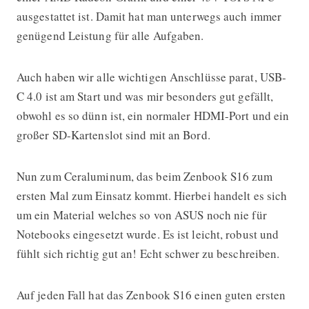
ausgestattet ist. Damit hat man unterwegs auch immer
genügend Leistung für alle Aufgaben.
Auch haben wir alle wichtigen Anschlüsse parat, USB-
C 4.0 ist am Start und was mir besonders gut gefällt,
obwohl es so dünn ist, ein normaler HDMI-Port und ein
großer SD-Kartenslot sind mit an Bord.
Nun zum Ceraluminum, das beim Zenbook S16 zum
ersten Mal zum Einsatz kommt. Hierbei handelt es sich
um ein Material welches so von ASUS noch nie für
Notebooks eingesetzt wurde. Es ist leicht, robust und
fühlt sich richtig gut an! Echt schwer zu beschreiben.
Auf jeden Fall hat das Zenbook S16 einen guten ersten