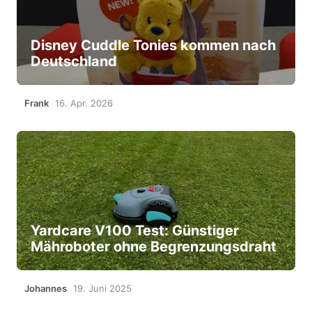
Disney Cuddle Tonies kommen nach
Deutschland
Frank
16. Apr. 2026
Yardcare V100 Test: Günstiger
Mähroboter ohne Begrenzungsdraht
Johannes
19. Juni 2025