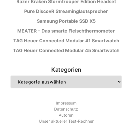
Razer Kraken Stormtrooper Edition Headset
Pure DiscovR Streaminglautsprecher
Samsung Portable SSD X5
MEATER – Das smarte Fleischthermometer
TAG Heuer Connected Modular 41 Smartwatch
TAG Heuer Connected Modular 45 Smartwatch
Kategorien
Kategorien
Impressum
Datenschutz
Autoren
Unser aktueller Test-Rechner