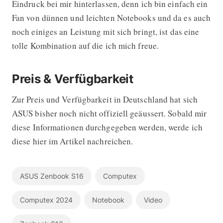
Eindruck bei mir hinterlassen, denn ich bin einfach ein
Fan von dünnen und leichten Notebooks und da es auch
noch einiges an Leistung mit sich bringt, ist das eine
tolle Kombination auf die ich mich freue.
Preis & Verfügbarkeit
Zur Preis und Verfügbarkeit in Deutschland hat sich
ASUS bisher noch nicht offiziell geäussert. Sobald mir
diese Informationen durchgegeben werden, werde ich
diese hier im Artikel nachreichen.
ASUS Zenbook S16
Computex
Computex 2024
Notebook
Video