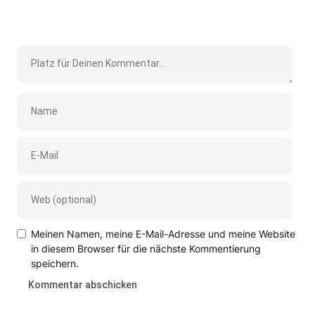
Meinen Namen, meine E-Mail-Adresse und meine Website
in diesem Browser für die nächste Kommentierung
speichern.