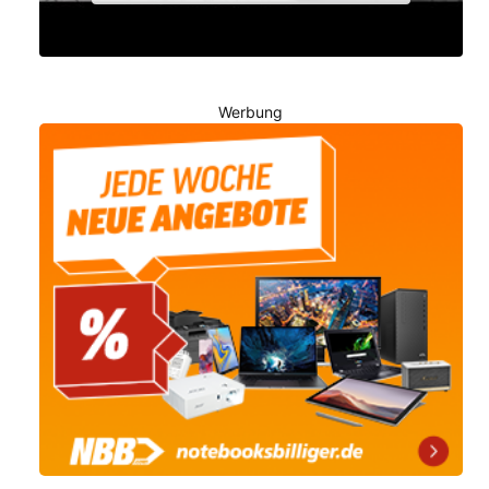
Werbung