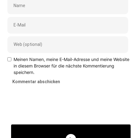
Meinen Namen, meine E-Mail-Adresse und meine Website
in diesem Browser für die nächste Kommentierung
speichern.