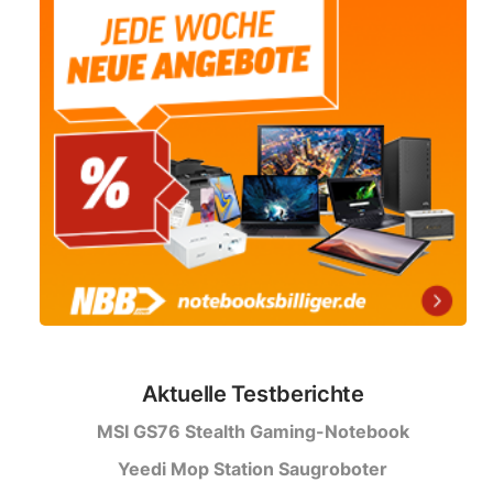
Aktuelle Testberichte
MSI GS76 Stealth Gaming-Notebook
Yeedi Mop Station Saugroboter