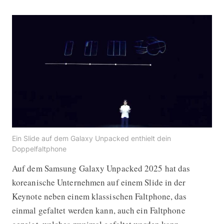
Ein Slide auf dem Galaxy Unpacked enthielt dein
Doppelfaltphone
Auf dem Samsung Galaxy Unpacked 2025 hat das
koreanische Unternehmen auf einem Slide in der
Keynote neben einem klassischen Faltphone, das
einmal gefaltet werden kann, auch ein Faltphone