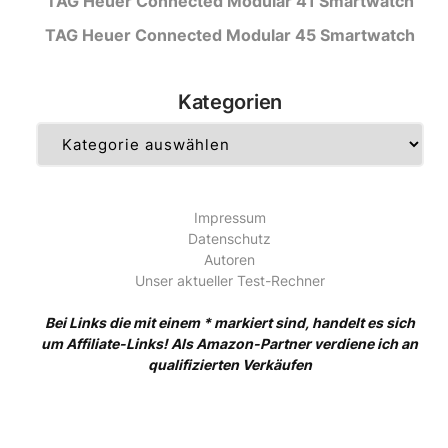
TAG Heuer Connected Modular 41 Smartwatch
TAG Heuer Connected Modular 45 Smartwatch
Kategorien
Kategorien
Impressum
Datenschutz
Autoren
Unser aktueller Test-Rechner
Bei Links die mit einem * markiert sind, handelt es sich
um Affiliate-Links! Als Amazon-Partner verdiene ich an
qualifizierten Verkäufen