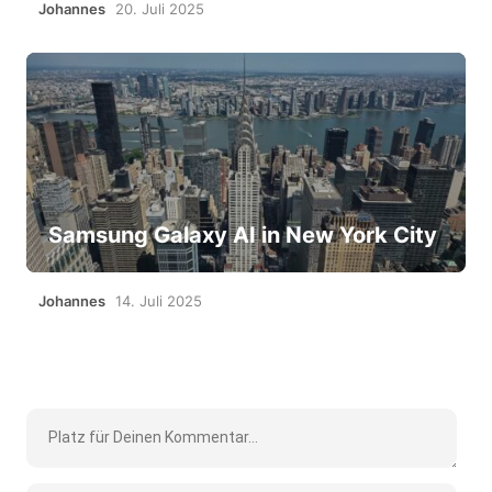
Johannes
20. Juli 2025
Samsung Galaxy AI in New York City
Johannes
14. Juli 2025