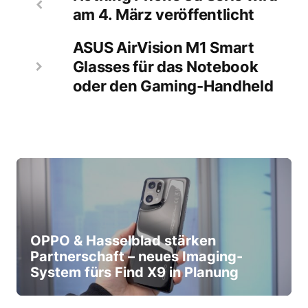
am 4. März veröffentlicht
ASUS AirVision M1 Smart
Glasses für das Notebook
oder den Gaming-Handheld
OPPO & Hasselblad stärken
Partnerschaft – neues Imaging-
System fürs Find X9 in Planung