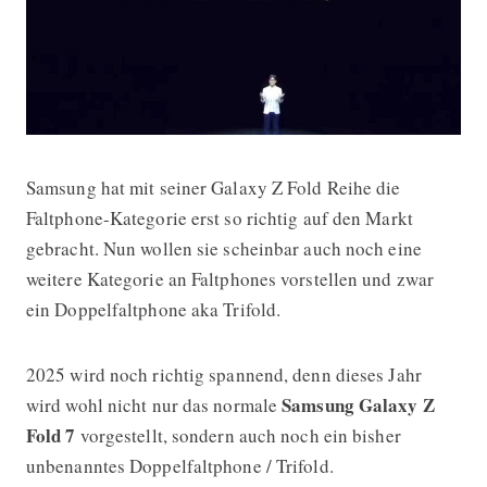
Samsung hat mit seiner Galaxy Z Fold Reihe die
Samsung Trifold geleaked?
Faltphone-Kategorie erst so richtig auf den Markt
gebracht. Nun wollen sie scheinbar auch noch eine
weitere Kategorie an Faltphones vorstellen und zwar
ein Doppelfaltphone aka Trifold.
2025 wird noch richtig spannend, denn dieses Jahr
Samsung Galaxy Z
wird wohl nicht nur das normale
Fold 7
vorgestellt, sondern auch noch ein bisher
unbenanntes Doppelfaltphone / Trifold.