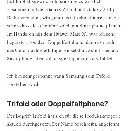
Es bleibt abzuwarten ob Samsung es wirklich
zusammen mit der Galaxy Z Fold und Galaxy Z Flip
Reihe vorstellen wird, aber es ist schon interessant zu
sehen dass sie scheinbar solch ein Smartphone planen.
Im Hands-on mit dem Huawei Mate XT war ich sehr
begeistert von dem Doppelfaltphone, denn es macht
das Gerät noch vielfältiger einsetzbar. Zum Einen als
Smartphone, aber voll ausgeklappt auch als Tablet.
Ich bin sehr gespannt wann Samsung sein Trifold
vorstellen wird.
Trifold oder Doppelfaltphone?
Der Begriff Trifold hat sich für diese Produktkategorie
aktuell durchgesetzt. Der Name beschreibt, angelehnt