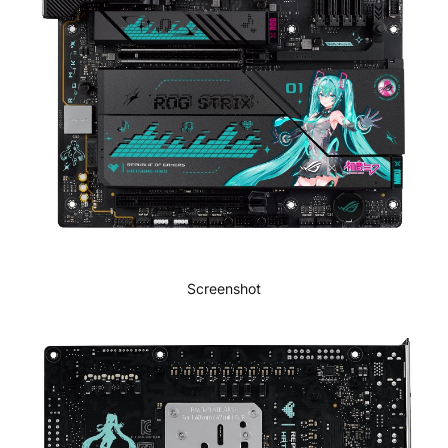
Screenshot