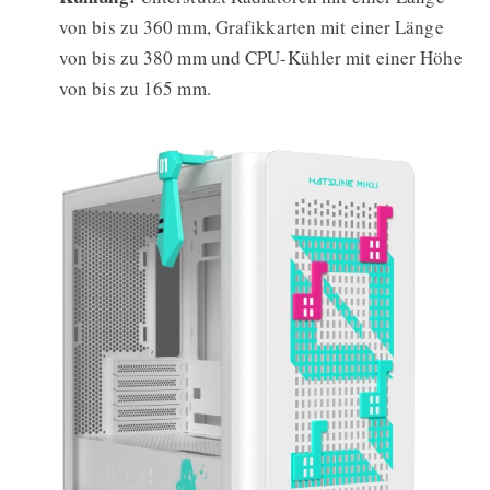
von bis zu 360 mm, Grafikkarten mit einer Länge
von bis zu 380 mm und CPU-Kühler mit einer Höhe
von bis zu 165 mm.