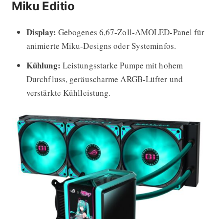
Miku Editio
Display:
Gebogenes 6,67-Zoll-AMOLED-Panel für
animierte Miku-Designs oder Systeminfos.
Kühlung:
Leistungsstarke Pumpe mit hohem
Durchfluss, geräuscharme ARGB-Lüfter und
verstärkte Kühlleistung.