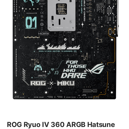
ROG Ryuo IV 360 ARGB Hatsune