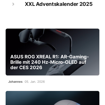
XXL Adventskalender 2025
ASUS ROG XREAL R1: AR-Gaming-
Brille mit 240 Hz-Micro-OLED auf
der CES 2026
Johannes
05. Jan. 2026