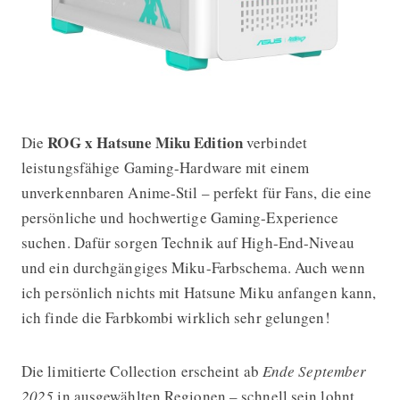
ROG x Hatsune Miku Edition
Die
verbindet
leistungsfähige Gaming-Hardware mit einem
unverkennbaren Anime-Stil – perfekt für Fans, die eine
persönliche und hochwertige Gaming-Experience
suchen. Dafür sorgen Technik auf High-End-Niveau
und ein durchgängiges Miku-Farbschema. Auch wenn
ich persönlich nichts mit Hatsune Miku anfangen kann,
ich finde die Farbkombi wirklich sehr gelungen!
Die limitierte Collection erscheint ab
Ende September
2025
in ausgewählten Regionen – schnell sein lohnt