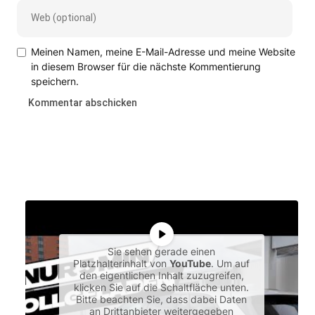
Meinen Namen, meine E-Mail-Adresse und meine Website
in diesem Browser für die nächste Kommentierung
speichern.
Sie sehen gerade einen
Platzhalterinhalt von
YouTube
. Um auf
den eigentlichen Inhalt zuzugreifen,
klicken Sie auf die Schaltfläche unten.
Bitte beachten Sie, dass dabei Daten
an Drittanbieter weitergegeben