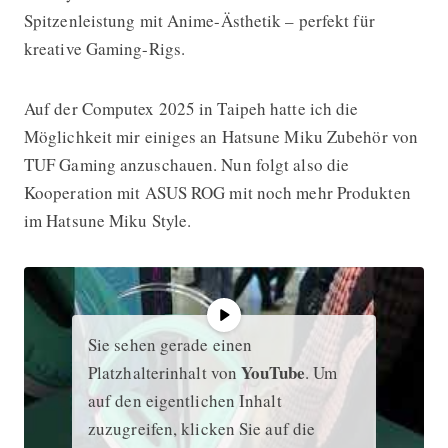
Spitzenleistung mit Anime-Ästhetik – perfekt für
kreative Gaming-Rigs.
Auf der Computex 2025 in Taipeh hatte ich die
Möglichkeit mir einiges an Hatsune Miku Zubehör von
TUF Gaming anzuschauen. Nun folgt also die
Kooperation mit ASUS ROG mit noch mehr Produkten
im Hatsune Miku Style.
Sie sehen gerade einen
YouTube
Platzhalterinhalt von
. Um
auf den eigentlichen Inhalt
zuzugreifen, klicken Sie auf die