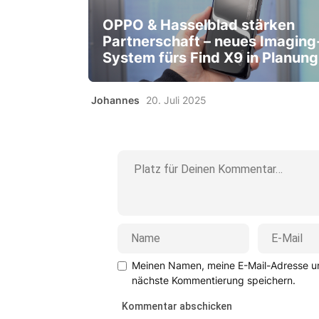
OPPO & Hasselblad stärken
Partnerschaft – neues Imaging
System fürs Find X9 in Planung
Johannes
20. Juli 2025
Meinen Namen, meine E-Mail-Adresse un
nächste Kommentierung speichern.