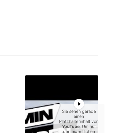
Sie sehen gerade
einen
Platzhalterinhalt von
YouTube
. Um auf
den eigentlichen