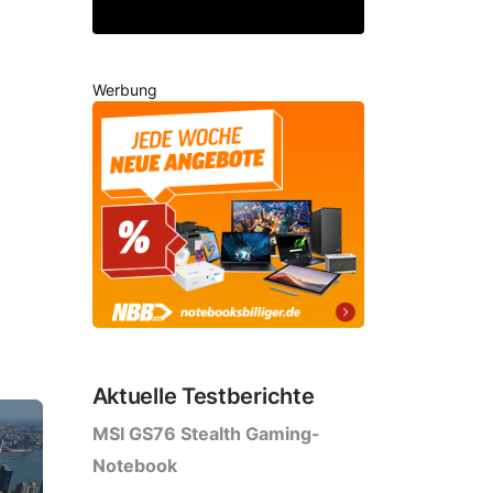
Werbung
Aktuelle Testberichte
MSI GS76 Stealth Gaming-
Notebook