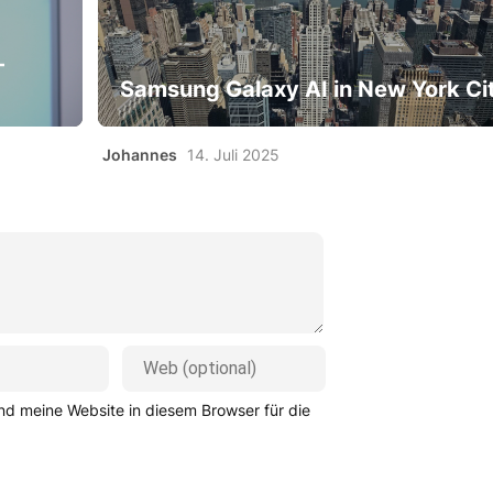
-
Samsung Galaxy AI in New York Ci
Johannes
14. Juli 2025
d meine Website in diesem Browser für die