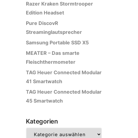
Razer Kraken Stormtrooper
Edition Headset
Pure DiscovR
Streaminglautsprecher
Samsung Portable SSD X5
MEATER – Das smarte
Fleischthermometer
TAG Heuer Connected Modular
41 Smartwatch
TAG Heuer Connected Modular
45 Smartwatch
Kategorien
Kategorien