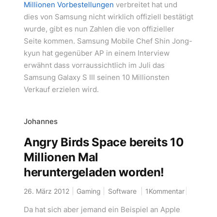
Millionen Vorbestellungen
verbreitet hat und
dies von Samsung nicht wirklich offiziell bestätigt
wurde, gibt es nun Zahlen die von offizieller
Seite kommen. Samsung Mobile Chef Shin Jong-
kyun hat gegenüber AP in einem Interview
erwähnt dass vorraussichtlich im Juli das
Samsung Galaxy S III seinen 10 Millionsten
Verkauf erzielen wird.
Johannes
Angry Birds Space bereits 10
Millionen Mal
heruntergeladen worden!
26. März 2012
Gaming
Software
1Kommentar
Da hat sich aber jemand ein Beispiel an Apple