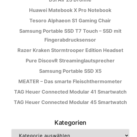
Huawei Matebook X Pro Notebook
Tesoro Alphaeon S1 Gaming Chair
Samsung Portable SSD T7 Touch – SSD mit
Fingerabdrucksensor
Razer Kraken Stormtrooper Edition Headset
Pure DiscovR Streaminglautsprecher
Samsung Portable SSD X5
MEATER – Das smarte Fleischthermometer
TAG Heuer Connected Modular 41 Smartwatch
TAG Heuer Connected Modular 45 Smartwatch
Kategorien
Kategorien