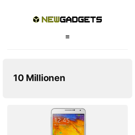
10 Millionen