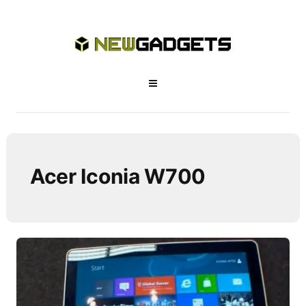
Acer Iconia W700