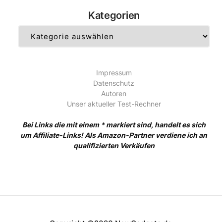
Kategorien
Kategorien
Impressum
Datenschutz
Autoren
Unser aktueller Test-Rechner
Bei Links die mit einem * markiert sind, handelt es sich
um Affiliate-Links! Als Amazon-Partner verdiene ich an
qualifizierten Verkäufen