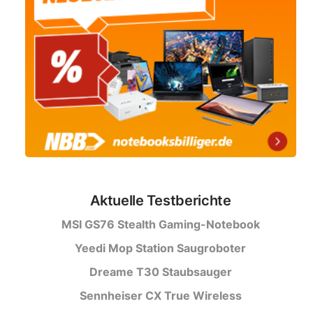
Aktuelle Testberichte
MSI GS76 Stealth Gaming-Notebook
Yeedi Mop Station Saugroboter
Dreame T30 Staubsauger
Sennheiser CX True Wireless