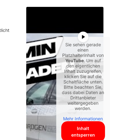
licht
Sie sehen gerade
einen
Platzhalterinhalt von
YouTube
. Um auf
den eigentlichen
Inhalt zuzugreifen,
klicken Sie auf die
Schaltfläche unten.
Bitte beachten Sie,
dass dabei Daten an
Drittanbieter
weitergegeben
werden.
Mehr Informationen
Inhalt
entsperren