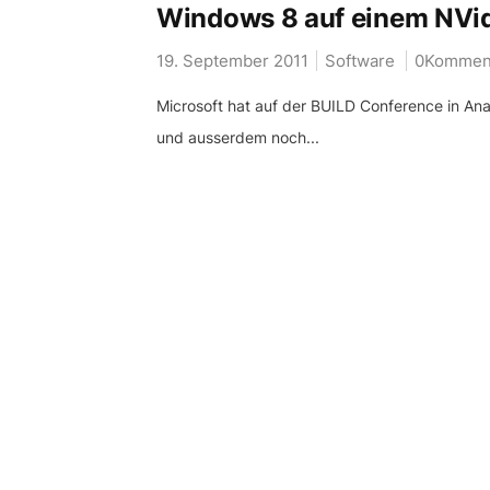
Windows 8 auf einem NVidi
19. September 2011
Software
0Kommen
Microsoft hat auf der BUILD Conference in Ana
und ausserdem noch...