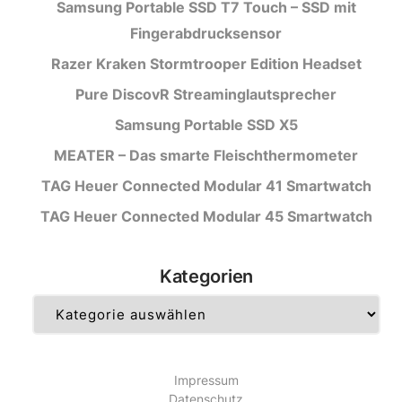
Samsung Portable SSD T7 Touch – SSD mit
Fingerabdrucksensor
Razer Kraken Stormtrooper Edition Headset
Pure DiscovR Streaminglautsprecher
Samsung Portable SSD X5
MEATER – Das smarte Fleischthermometer
TAG Heuer Connected Modular 41 Smartwatch
TAG Heuer Connected Modular 45 Smartwatch
Kategorien
Kategorien
Impressum
Datenschutz