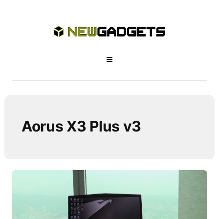
Aorus X3 Plus v3