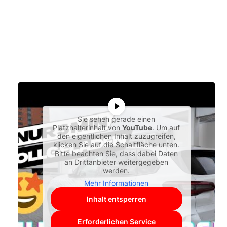
Sie sehen gerade einen
Platzhalterinhalt von
YouTube
. Um auf
den eigentlichen Inhalt zuzugreifen,
klicken Sie auf die Schaltfläche unten.
Bitte beachten Sie, dass dabei Daten
an Drittanbieter weitergegeben
werden.
Mehr Informationen
Inhalt entsperren
Erforderlichen Service