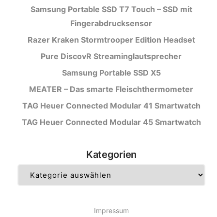
Samsung Portable SSD T7 Touch – SSD mit
Fingerabdrucksensor
Razer Kraken Stormtrooper Edition Headset
Pure DiscovR Streaminglautsprecher
Samsung Portable SSD X5
MEATER – Das smarte Fleischthermometer
TAG Heuer Connected Modular 41 Smartwatch
TAG Heuer Connected Modular 45 Smartwatch
Kategorien
Kategorien
Impressum