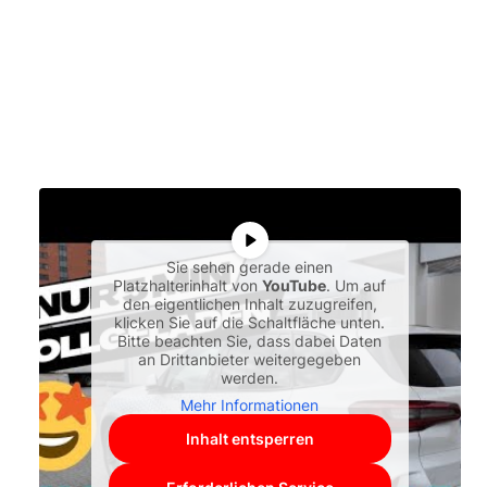
Sie sehen gerade einen
Platzhalterinhalt von
YouTube
. Um auf
den eigentlichen Inhalt zuzugreifen,
klicken Sie auf die Schaltfläche unten.
Bitte beachten Sie, dass dabei Daten
an Drittanbieter weitergegeben
werden.
Mehr Informationen
Inhalt entsperren