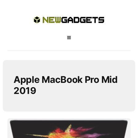
Apple MacBook Pro Mid
2019