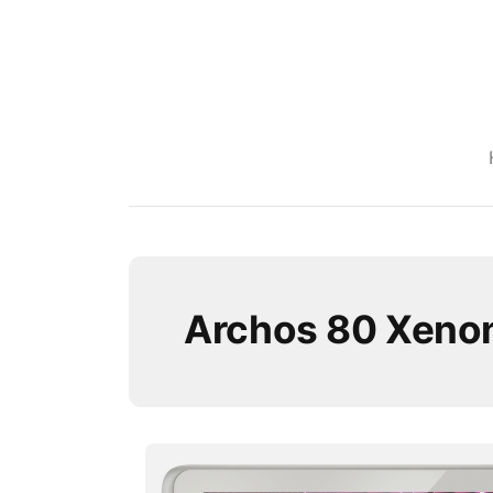
Archos 80 Xeno