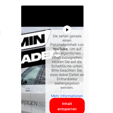
t
Sie sehen gerade
einen
Platzhalterinhalt von
YouTube
. Um auf
den eigentlichen
Inhalt zuzugreifen,
klicken Sie auf die
Schaltfläche unten.
Bitte beachten Sie,
dass dabei Daten an
Drittanbieter
weitergegeben
werden.
Mehr Informationen
Inhalt
entsperren