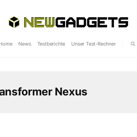
Home
News
Testberichte
Unser Test-Rechner
ransformer Nexus