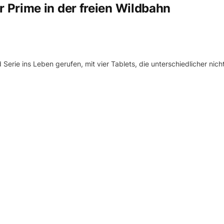
Prime in der freien Wildbahn
erie ins Leben gerufen, mit vier Tablets, die unterschiedlicher nich