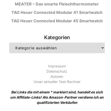
MEATER – Das smarte Fleischthermometer
TAG Heuer Connected Modular 41 Smartwatch
TAG Heuer Connected Modular 45 Smartwatch
Kategorien
Kategorien
Impressum
Datenschutz
Autoren
Unser aktueller Test-Rechner
Bei Links die mit einem * markiert sind, handelt es sich
um Affiliate-Links! Als Amazon-Partner verdiene ich an
qualifizierten Verkäufen