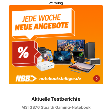
Werbung
Aktuelle Testberichte
MSI GS76 Stealth Gaming-Notebook