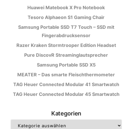
Huawei Matebook X Pro Notebook
Tesoro Alphaeon S1 Gaming Chair
Samsung Portable SSD T7 Touch – SSD mit
Fingerabdrucksensor
Razer Kraken Stormtrooper Edition Headset
Pure DiscovR Streaminglautsprecher
Samsung Portable SSD X5
MEATER – Das smarte Fleischthermometer
TAG Heuer Connected Modular 41 Smartwatch
TAG Heuer Connected Modular 45 Smartwatch
Kategorien
Kategorien