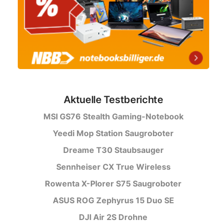
Aktuelle Testberichte
MSI GS76 Stealth Gaming-Notebook
Yeedi Mop Station Saugroboter
Dreame T30 Staubsauger
Sennheiser CX True Wireless
Rowenta X-Plorer S75 Saugroboter
ASUS ROG Zephyrus 15 Duo SE
DJI Air 2S Drohne