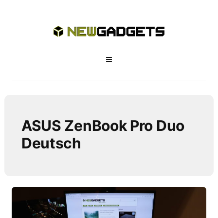
ASUS ZenBook Pro Duo
Deutsch