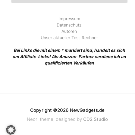
Impressum
Datenschutz
Autoren
Unser aktueller Test-Rechner
Bei Links die mit einem * markiert sind, handelt es sich
um Affiliate-Links! Als Amazon-Partner verdiene ich an
qualifizierten Verkäufen
Copyright ©2026 NewGadgets.de
Neori theme, designed by
CD2 Studio