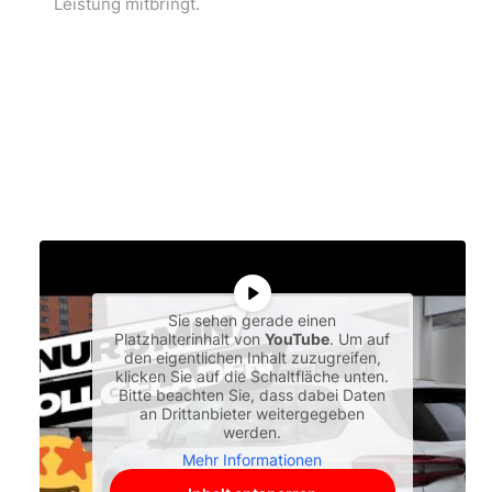
Leistung mitbringt.
Sie sehen gerade einen
Platzhalterinhalt von
YouTube
. Um auf
den eigentlichen Inhalt zuzugreifen,
klicken Sie auf die Schaltfläche unten.
Bitte beachten Sie, dass dabei Daten
an Drittanbieter weitergegeben
werden.
Mehr Informationen