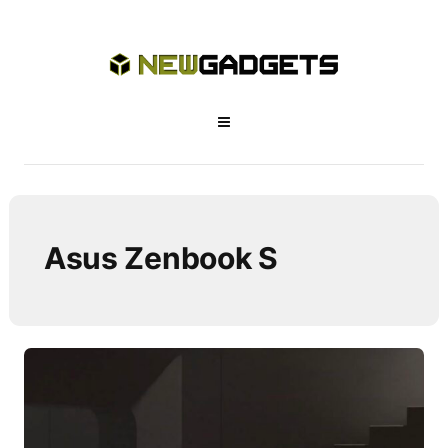
Asus Zenbook S