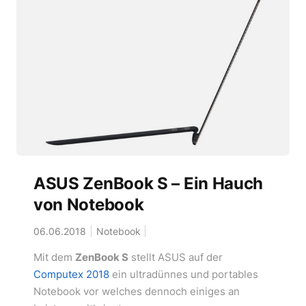
ASUS ZenBook S – Ein Hauch
von Notebook
06.06.2018
Notebook
Mit dem
ZenBook S
stellt ASUS auf der
Computex 2018
ein ultradünnes und portables
Notebook vor welches dennoch einiges an