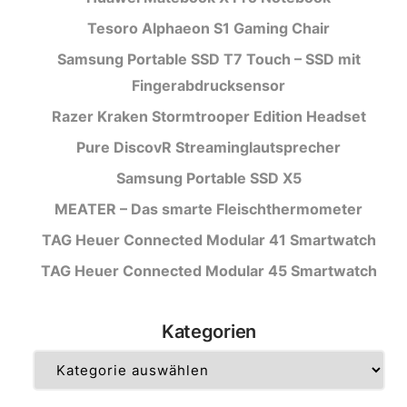
Tesoro Alphaeon S1 Gaming Chair
Samsung Portable SSD T7 Touch – SSD mit
Fingerabdrucksensor
Razer Kraken Stormtrooper Edition Headset
Pure DiscovR Streaminglautsprecher
Samsung Portable SSD X5
MEATER – Das smarte Fleischthermometer
TAG Heuer Connected Modular 41 Smartwatch
TAG Heuer Connected Modular 45 Smartwatch
Kategorien
Kategorien