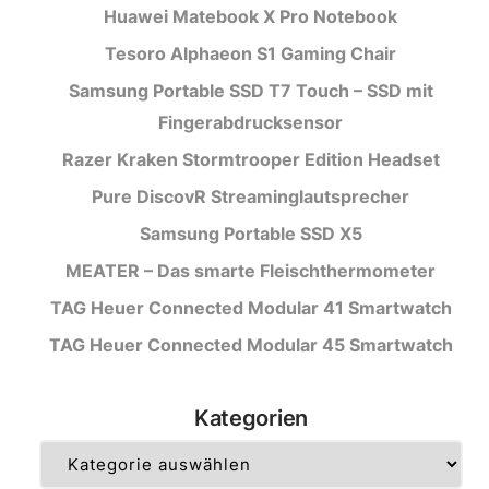
Huawei Matebook X Pro Notebook
Tesoro Alphaeon S1 Gaming Chair
Samsung Portable SSD T7 Touch – SSD mit
Fingerabdrucksensor
Razer Kraken Stormtrooper Edition Headset
Pure DiscovR Streaminglautsprecher
Samsung Portable SSD X5
MEATER – Das smarte Fleischthermometer
TAG Heuer Connected Modular 41 Smartwatch
TAG Heuer Connected Modular 45 Smartwatch
Kategorien
Kategorien