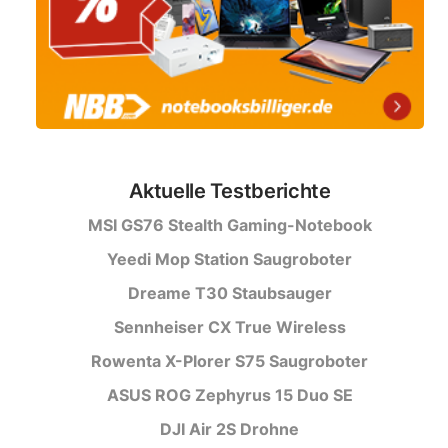
Aktuelle Testberichte
MSI GS76 Stealth Gaming-Notebook
Yeedi Mop Station Saugroboter
Dreame T30 Staubsauger
Sennheiser CX True Wireless
Rowenta X-Plorer S75 Saugroboter
ASUS ROG Zephyrus 15 Duo SE
DJI Air 2S Drohne