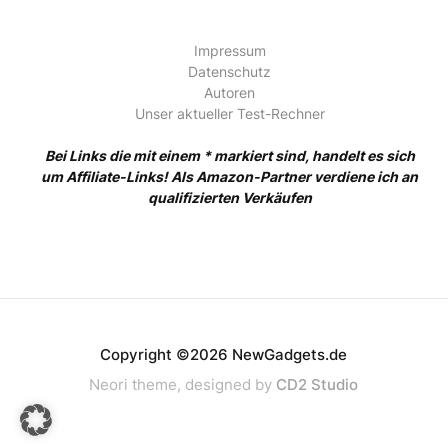
Impressum
Datenschutz
Autoren
Unser aktueller Test-Rechner
Bei Links die mit einem * markiert sind, handelt es sich
um Affiliate-Links! Als Amazon-Partner verdiene ich an
qualifizierten Verkäufen
Copyright ©2026 NewGadgets.de
Neori theme, designed by
CD2 Studio