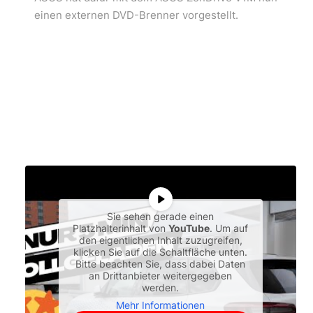
einen externen DVD-Brenner vorgestellt.
Sie sehen gerade einen
Platzhalterinhalt von
YouTube
. Um auf
den eigentlichen Inhalt zuzugreifen,
klicken Sie auf die Schaltfläche unten.
Bitte beachten Sie, dass dabei Daten
an Drittanbieter weitergegeben
werden.
Mehr Informationen