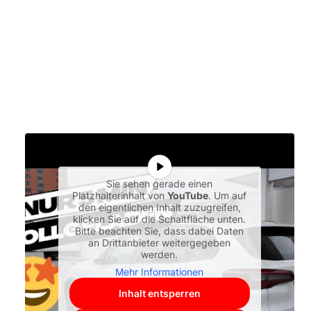
Sie sehen gerade einen
Platzhalterinhalt von
YouTube
. Um auf
den eigentlichen Inhalt zuzugreifen,
klicken Sie auf die Schaltfläche unten.
Bitte beachten Sie, dass dabei Daten
an Drittanbieter weitergegeben
werden.
Mehr Informationen
Inhalt entsperren