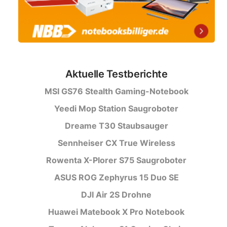
Aktuelle Testberichte
MSI GS76 Stealth Gaming-Notebook
Yeedi Mop Station Saugroboter
Dreame T30 Staubsauger
Sennheiser CX True Wireless
Rowenta X-Plorer S75 Saugroboter
ASUS ROG Zephyrus 15 Duo SE
DJI Air 2S Drohne
Huawei Matebook X Pro Notebook