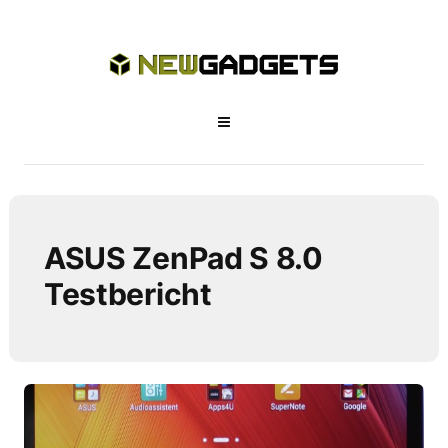
ASUS ZenPad S 8.0
Testbericht