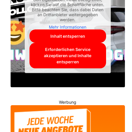
klicken Sie auf die Schaltfläche unten.
Bitte beachten Sie, dass dabei Daten
an Drittanbieter weitergegeben
werden.
Mehr Informationen
Inhalt entsperren
Erforderlichen Service
akzeptieren und Inhalte
entsperren
Werbung