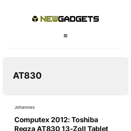
AT830
Johannes
Computex 2012: Toshiba
Regza AT830 13-Zoll Tablet