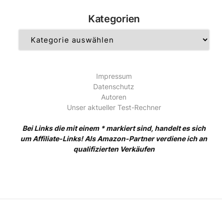
Kategorien
Kategorien
Impressum
Datenschutz
Autoren
Unser aktueller Test-Rechner
Bei Links die mit einem * markiert sind, handelt es sich
um Affiliate-Links! Als Amazon-Partner verdiene ich an
qualifizierten Verkäufen