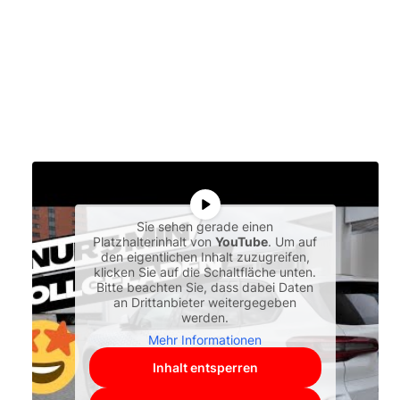
Sie sehen gerade einen
Platzhalterinhalt von
YouTube
. Um auf
den eigentlichen Inhalt zuzugreifen,
klicken Sie auf die Schaltfläche unten.
Bitte beachten Sie, dass dabei Daten
an Drittanbieter weitergegeben
werden.
Mehr Informationen
Inhalt entsperren