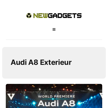
Audi A8 Exterieur