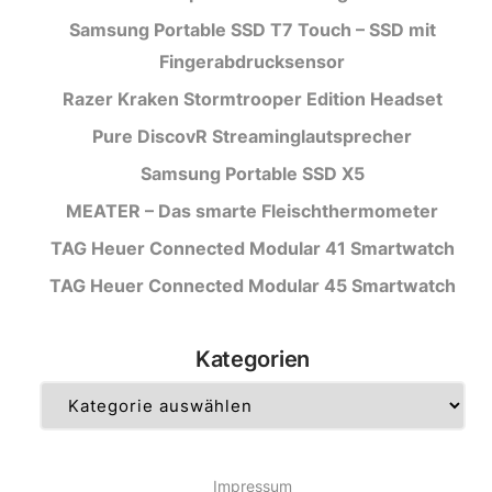
Samsung Portable SSD T7 Touch – SSD mit
Fingerabdrucksensor
Razer Kraken Stormtrooper Edition Headset
Pure DiscovR Streaminglautsprecher
Samsung Portable SSD X5
MEATER – Das smarte Fleischthermometer
TAG Heuer Connected Modular 41 Smartwatch
TAG Heuer Connected Modular 45 Smartwatch
Kategorien
Kategorien
Impressum