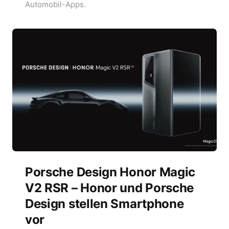
Automobil-Apps.
Porsche Design Honor Magic
V2 RSR – Honor und Porsche
Design stellen Smartphone
vor