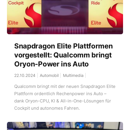
Snapdragon Elite Plattformen
vorgestellt: Qualcomm bringt
Oryon-Power ins Auto
22.10.2024
Automobil
Multimedia
Qualcomm bringt mit der neuen Snapdragon Elite
Plattform ordentlich Rechenpower ins Auto –
dank Oryon-CPU, KI & All-in-One-Lösungen für
Cockpit und autonomes Fahren.