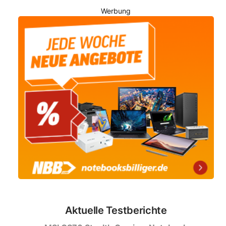
Werbung
Aktuelle Testberichte