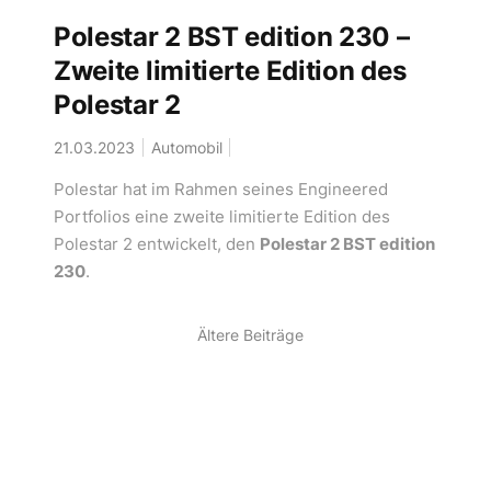
Polestar 2 BST edition 230 –
Zweite limitierte Edition des
Polestar 2
21.03.2023
Automobil
Polestar hat im Rahmen seines Engineered
Portfolios eine zweite limitierte Edition des
Polestar 2 entwickelt, den
Polestar 2 BST edition
230
.
Ältere Beiträge