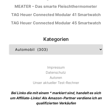
MEATER – Das smarte Fleischthermometer
TAG Heuer Connected Modular 41 Smartwatch
TAG Heuer Connected Modular 45 Smartwatch
Kategorien
Kategorien
Impressum
Datenschutz
Autoren
Unser aktueller Test-Rechner
Bei Links die mit einem * markiert sind, handelt es sich
um Affiliate-Links! Als Amazon-Partner verdiene ich an
qualifizierten Verkäufen