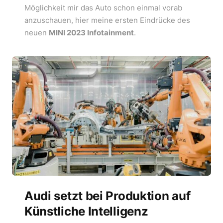
Möglichkeit mir das Auto schon einmal vorab
anzuschauen, hier meine ersten Eindrücke des
neuen
MINI 2023 Infotainment
.
Audi setzt bei Produktion auf
Künstliche Intelligenz