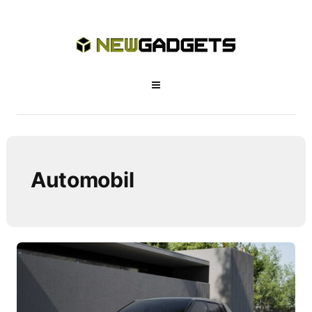
Automobil