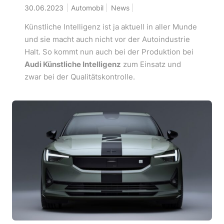
30.06.2023
Automobil
News
Künstliche Intelligenz ist ja aktuell in aller Munde
und sie macht auch nicht vor der Autoindustrie
Halt. So kommt nun auch bei der Produktion bei
Audi Künstliche Intelligenz
zum Einsatz und
zwar bei der Qualitätskontrolle.