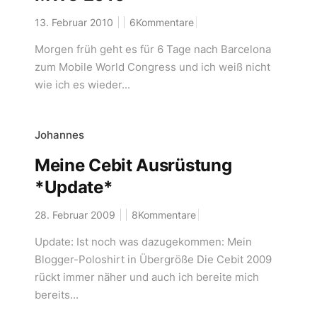
13. Februar 2010
6Kommentare
Morgen früh geht es für 6 Tage nach Barcelona
zum Mobile World Congress und ich weiß nicht
wie ich es wieder...
Johannes
Meine Cebit Ausrüstung
*Update*
28. Februar 2009
8Kommentare
Update: Ist noch was dazugekommen: Mein
Blogger-Poloshirt in Übergröße Die Cebit 2009
rückt immer näher und auch ich bereite mich
bereits...