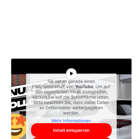
Sie sehen gerade einen
Platzhalterinhalt von
YouTube
. Um auf
den eigentlichen Inhalt zuzugreifen,
klicken Sie auf die Schaltfläche unten.
Bitte beachten Sie, dass dabei Daten
an Drittanbieter weitergegeben
werden.
Mehr Informationen
Inhalt entsperren