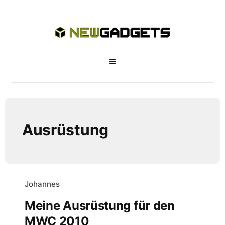
Ausrüstung
Johannes
Meine Ausrüstung für den
MWC 2010