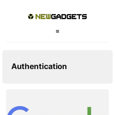
Authentication