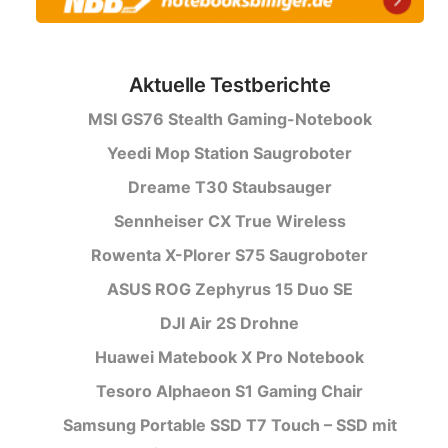
Aktuelle Testberichte
MSI GS76 Stealth Gaming-Notebook
Yeedi Mop Station Saugroboter
Dreame T30 Staubsauger
Sennheiser CX True Wireless
Rowenta X-Plorer S75 Saugroboter
ASUS ROG Zephyrus 15 Duo SE
DJI Air 2S Drohne
Huawei Matebook X Pro Notebook
Tesoro Alphaeon S1 Gaming Chair
Samsung Portable SSD T7 Touch – SSD mit