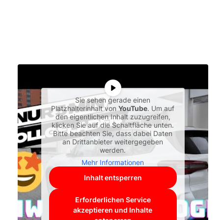
Sie sehen gerade einen
Platzhalterinhalt von
YouTube
. Um auf
den eigentlichen Inhalt zuzugreifen,
klicken Sie auf die Schaltfläche unten.
Bitte beachten Sie, dass dabei Daten
an Drittanbieter weitergegeben
werden.
Mehr Informationen
Inhalt entsperren
Erforderlichen Service
akzeptieren und Inhalte