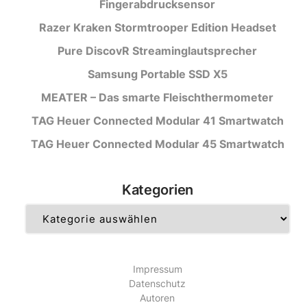
Fingerabdrucksensor
Razer Kraken Stormtrooper Edition Headset
Pure DiscovR Streaminglautsprecher
Samsung Portable SSD X5
MEATER – Das smarte Fleischthermometer
TAG Heuer Connected Modular 41 Smartwatch
TAG Heuer Connected Modular 45 Smartwatch
Kategorien
Kategorien
Impressum
Datenschutz
Autoren