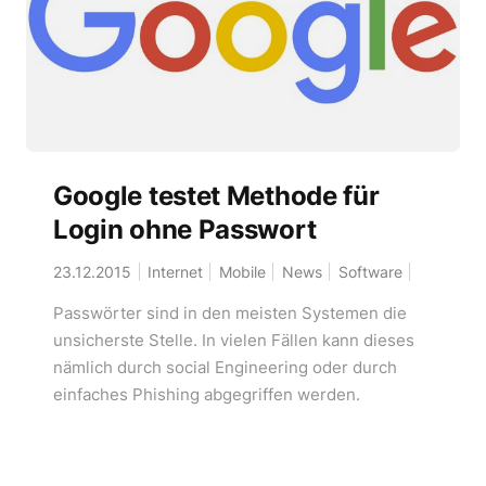
Google testet Methode für
Login ohne Passwort
23.12.2015
Internet
Mobile
News
Software
Passwörter sind in den meisten Systemen die
unsicherste Stelle. In vielen Fällen kann dieses
nämlich durch social Engineering oder durch
einfaches Phishing abgegriffen werden.