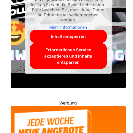
klicken Sie auf die Schaltfläche unten.
Bitte beachten Sie, dass dabei Daten
an Drittanbieter weitergegeben
werden.
Mehr Informationen
Inhalt entsperren
Erforderlichen Service
akzeptieren und Inhalte
entsperren
Werbung