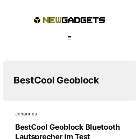
BestCool Geoblock
Johannes
BestCool Geoblock Bluetooth
Lautsprecher im Test