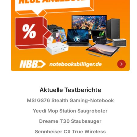
Aktuelle Testberichte
MSI GS76 Stealth Gaming-Notebook
Yeedi Mop Station Saugroboter
Dreame T30 Staubsauger
Sennheiser CX True Wireless