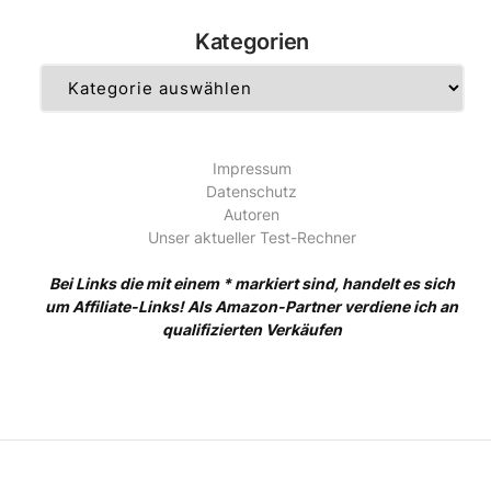
Kategorien
Kategorien
Impressum
Datenschutz
Autoren
Unser aktueller Test-Rechner
Bei Links die mit einem * markiert sind, handelt es sich
um Affiliate-Links! Als Amazon-Partner verdiene ich an
qualifizierten Verkäufen