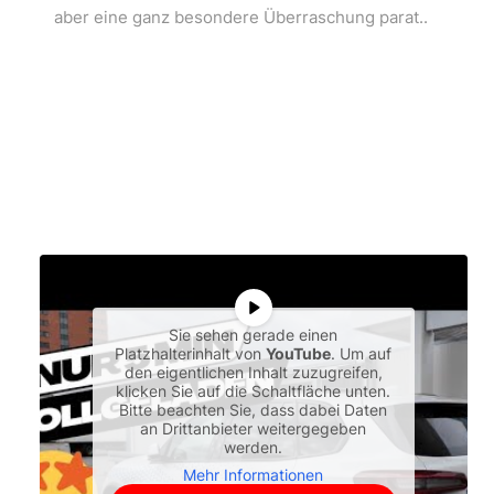
aber eine ganz besondere Überraschung parat..
Sie sehen gerade einen
Platzhalterinhalt von
YouTube
. Um auf
den eigentlichen Inhalt zuzugreifen,
klicken Sie auf die Schaltfläche unten.
Bitte beachten Sie, dass dabei Daten
an Drittanbieter weitergegeben
werden.
Mehr Informationen