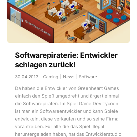
Softwarepiraterie: Entwickler
schlagen zurück!
30.04.2013
Gaming
News
Software
Da haben die Entwickler von Greenheart Games
einfach den Spieß umgedreht und ärgert einmal
die Softwarepiraten. Im Spiel Game Dev Tycoon
ist man ein Softwareentwickler und kann Spiele
entwickeln, diese verkaufen und so seine Firma
vorantreiben. Für alle die das Spiel illegal
heruntergeladen haben, hat das Entwicklerstudio