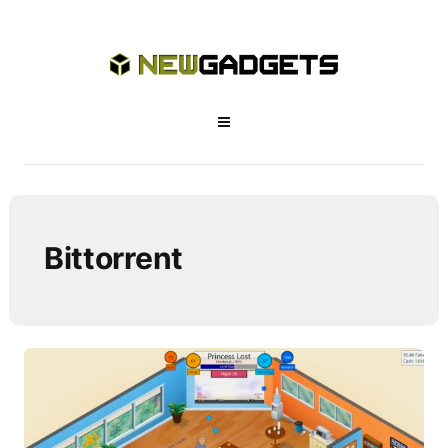
Bittorrent