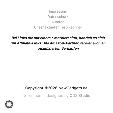
Impressum
Datenschutz
Autoren
Unser aktueller Test-Rechner
Bei Links die mit einem * markiert sind, handelt es sich
um Affiliate-Links! Als Amazon-Partner verdiene ich an
qualifizierten Verkäufen
Copyright ©2026 NewGadgets.de
Neori theme, designed by
CD2 Studio