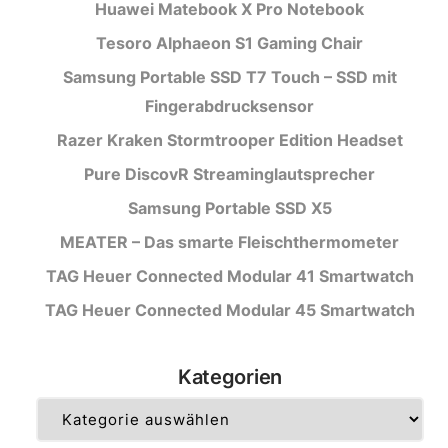
Huawei Matebook X Pro Notebook
Tesoro Alphaeon S1 Gaming Chair
Samsung Portable SSD T7 Touch – SSD mit
Fingerabdrucksensor
Razer Kraken Stormtrooper Edition Headset
Pure DiscovR Streaminglautsprecher
Samsung Portable SSD X5
MEATER – Das smarte Fleischthermometer
TAG Heuer Connected Modular 41 Smartwatch
TAG Heuer Connected Modular 45 Smartwatch
Kategorien
Kategorien