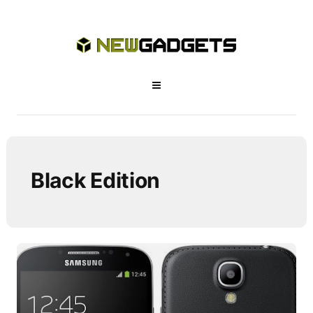
Black Edition