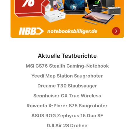
Aktuelle Testberichte
MSI GS76 Stealth Gaming-Notebook
Yeedi Mop Station Saugroboter
Dreame T30 Staubsauger
Sennheiser CX True Wireless
Rowenta X-Plorer S75 Saugroboter
ASUS ROG Zephyrus 15 Duo SE
DJI Air 2S Drohne