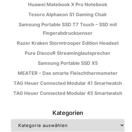
Huawei Matebook X Pro Notebook
Tesoro Alphaeon S1 Gaming Chair
Samsung Portable SSD T7 Touch – SSD mit
Fingerabdrucksensor
Razer Kraken Stormtrooper Edition Headset
Pure DiscovR Streaminglautsprecher
Samsung Portable SSD X5
MEATER – Das smarte Fleischthermometer
TAG Heuer Connected Modular 41 Smartwatch
TAG Heuer Connected Modular 45 Smartwatch
Kategorien
Kategorien