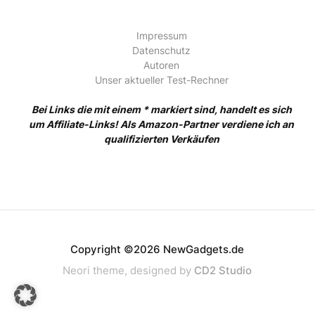
Impressum
Datenschutz
Autoren
Unser aktueller Test-Rechner
Bei Links die mit einem * markiert sind, handelt es sich
um Affiliate-Links! Als Amazon-Partner verdiene ich an
qualifizierten Verkäufen
Copyright ©2026 NewGadgets.de
Neori theme, designed by
CD2 Studio