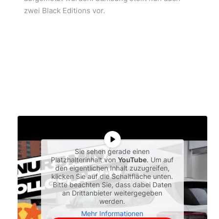
zwei Black Editions vor.
Sie sehen gerade einen
Platzhalterinhalt von
YouTube
. Um auf
den eigentlichen Inhalt zuzugreifen,
klicken Sie auf die Schaltfläche unten.
Bitte beachten Sie, dass dabei Daten
an Drittanbieter weitergegeben
werden.
Mehr Informationen