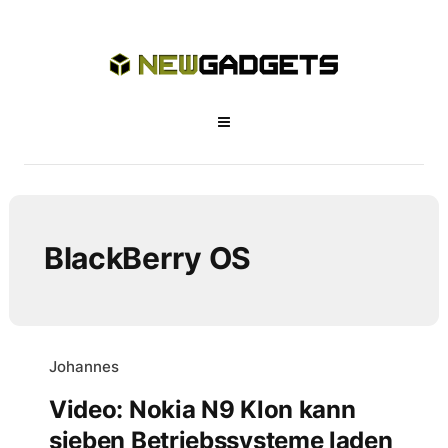
BlackBerry OS
Johannes
Video: Nokia N9 Klon kann
sieben Betriebssysteme laden