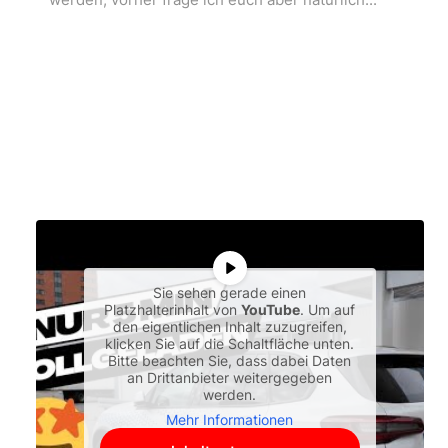
Sie sehen gerade einen
Platzhalterinhalt von
YouTube
. Um auf
den eigentlichen Inhalt zuzugreifen,
klicken Sie auf die Schaltfläche unten.
Bitte beachten Sie, dass dabei Daten
an Drittanbieter weitergegeben
werden.
Mehr Informationen