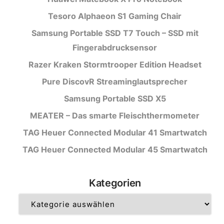
Tesoro Alphaeon S1 Gaming Chair
Samsung Portable SSD T7 Touch – SSD mit
Fingerabdrucksensor
Razer Kraken Stormtrooper Edition Headset
Pure DiscovR Streaminglautsprecher
Samsung Portable SSD X5
MEATER – Das smarte Fleischthermometer
TAG Heuer Connected Modular 41 Smartwatch
TAG Heuer Connected Modular 45 Smartwatch
Kategorien
Kategorien