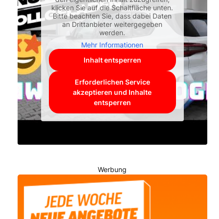
klicken Sie auf die Schaltfläche unten.
Bitte beachten Sie, dass dabei Daten
an Drittanbieter weitergegeben
werden.
Mehr Informationen
Inhalt entsperren
Erforderlichen Service
akzeptieren und Inhalte
entsperren
Werbung