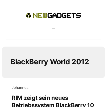
BlackBerry World 2012
Johannes
RIM zeigt sein neues
Betriebssystem BlackBerry 10