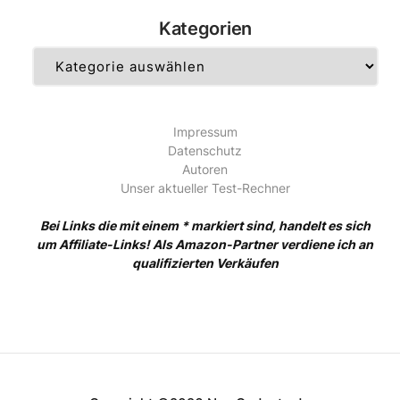
Kategorien
Kategorien
Impressum
Datenschutz
Autoren
Unser aktueller Test-Rechner
Bei Links die mit einem * markiert sind, handelt es sich
um Affiliate-Links! Als Amazon-Partner verdiene ich an
qualifizierten Verkäufen