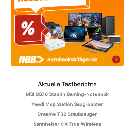
Aktuelle Testberichte
MSI GS76 Stealth Gaming-Notebook
Yeedi Mop Station Saugroboter
Dreame T30 Staubsauger
Sennheiser CX True Wireless