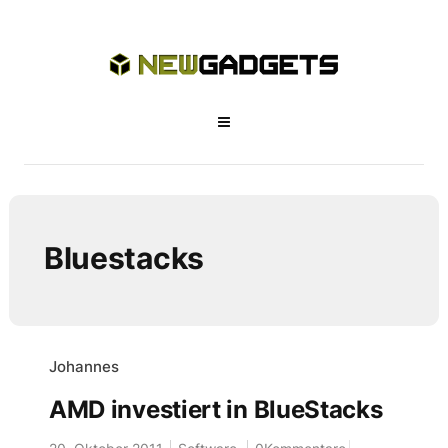
Bluestacks
Johannes
AMD investiert in BlueStacks