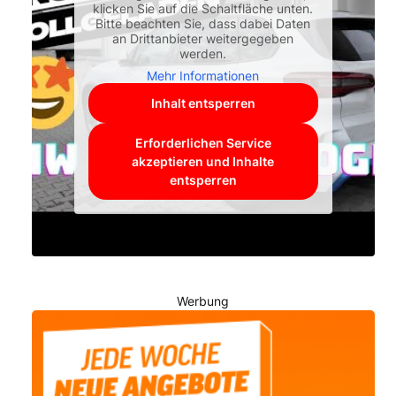
klicken Sie auf die Schaltfläche unten.
Bitte beachten Sie, dass dabei Daten
an Drittanbieter weitergegeben
werden.
Mehr Informationen
Inhalt entsperren
Erforderlichen Service
akzeptieren und Inhalte
entsperren
Werbung