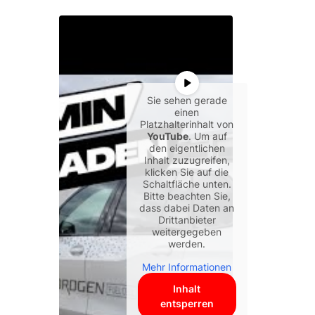
Sie sehen gerade
einen
Platzhalterinhalt von
YouTube
. Um auf
den eigentlichen
Inhalt zuzugreifen,
klicken Sie auf die
Schaltfläche unten.
Bitte beachten Sie,
dass dabei Daten an
Drittanbieter
weitergegeben
werden.
Mehr Informationen
Inhalt
entsperren