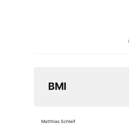
BMI
Matthias Schleif