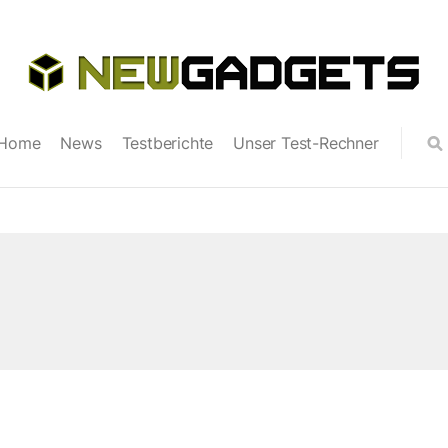
Home
News
Testberichte
Unser Test-Rechner