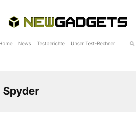
Home
News
Testberichte
Unser Test-Rechner
 Spyder