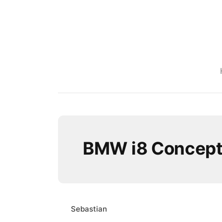
BMW i8 Concept
Sebastian