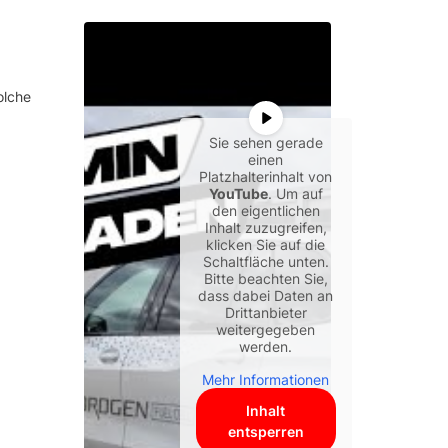
olche
Sie sehen gerade
einen
Platzhalterinhalt von
YouTube
. Um auf
den eigentlichen
Inhalt zuzugreifen,
klicken Sie auf die
Schaltfläche unten.
Bitte beachten Sie,
dass dabei Daten an
Drittanbieter
weitergegeben
werden.
Mehr Informationen
Inhalt
entsperren