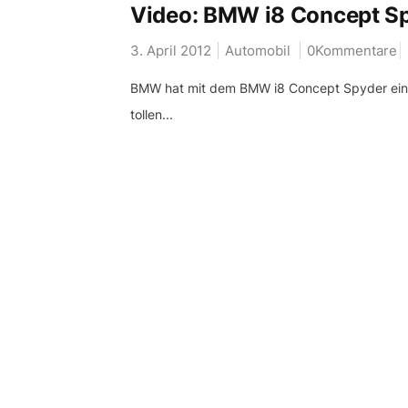
Video: BMW i8 Concept Sp
3. April 2012
Automobil
0Kommentare
BMW hat mit dem BMW i8 Concept Spyder ein wi
tollen...