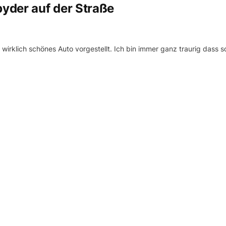
yder auf der Straße
rklich schönes Auto vorgestellt. Ich bin immer ganz traurig dass s