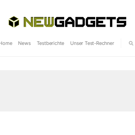
Home
News
Testberichte
Unser Test-Rechner