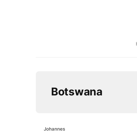
Botswana
Johannes