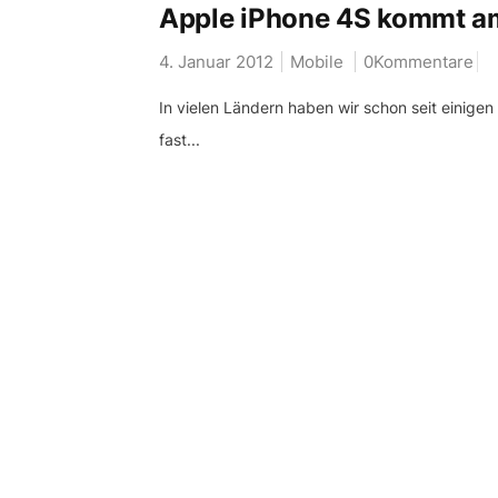
Apple iPhone 4S kommt am
4. Januar 2012
Mobile
0Kommentare
In vielen Ländern haben wir schon seit einig
fast...