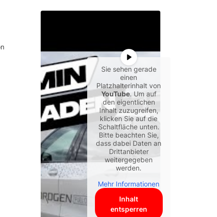
on
Sie sehen gerade
einen
Platzhalterinhalt von
YouTube
. Um auf
den eigentlichen
Inhalt zuzugreifen,
klicken Sie auf die
Schaltfläche unten.
Bitte beachten Sie,
dass dabei Daten an
Drittanbieter
weitergegeben
werden.
Mehr Informationen
Inhalt
entsperren