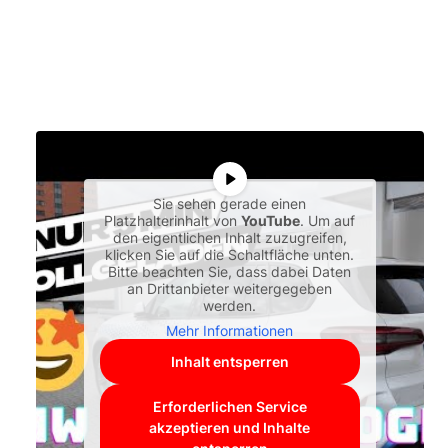
Sie sehen gerade einen
Platzhalterinhalt von
YouTube
. Um auf
den eigentlichen Inhalt zuzugreifen,
klicken Sie auf die Schaltfläche unten.
Bitte beachten Sie, dass dabei Daten
an Drittanbieter weitergegeben
werden.
Mehr Informationen
Inhalt entsperren
Erforderlichen Service
akzeptieren und Inhalte