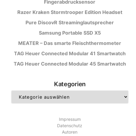
Fingerabdrucksensor
Razer Kraken Stormtrooper Edition Headset
Pure DiscovR Streaminglautsprecher
Samsung Portable SSD X5
MEATER – Das smarte Fleischthermometer
TAG Heuer Connected Modular 41 Smartwatch
TAG Heuer Connected Modular 45 Smartwatch
Kategorien
Kategorien
Impressum
Datenschutz
Autoren