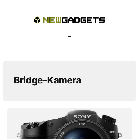
Bridge-Kamera