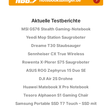
Aktuelle Testberichte
MSI GS76 Stealth Gaming-Notebook
Yeedi Mop Station Saugroboter
Dreame T30 Staubsauger
Sennheiser CX True Wireless
Rowenta X-Plorer S75 Saugroboter
ASUS ROG Zephyrus 15 Duo SE
DJI Air 2S Drohne
Huawei Matebook X Pro Notebook
Tesoro Alphaeon S1 Gaming Chair
Samsung Portable SSD T7 Touch – SSD mit