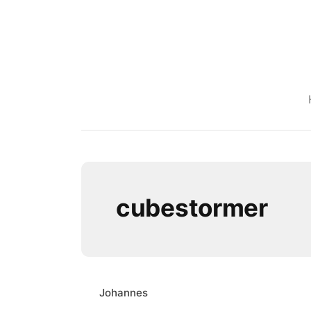
cubestormer
Johannes