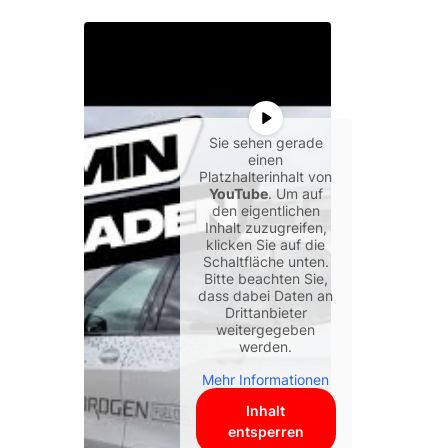
Sie sehen gerade
einen
Platzhalterinhalt von
YouTube
. Um auf
den eigentlichen
Inhalt zuzugreifen,
klicken Sie auf die
Schaltfläche unten.
Bitte beachten Sie,
dass dabei Daten an
Drittanbieter
weitergegeben
werden.
Mehr Informationen
Inhalt
entsperren