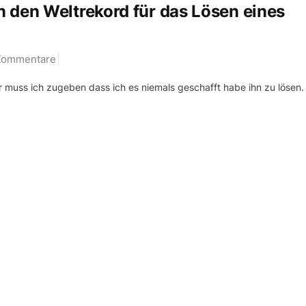
 den Weltrekord für das Lösen eines
Kommentare
ur muss ich zugeben dass ich es niemals geschafft habe ihn zu lösen.