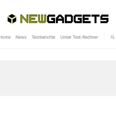
Home
News
Testberichte
Unser Test-Rechner