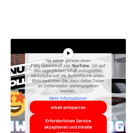
Sie sehen gerade einen
Platzhalterinhalt von
YouTube
. Um auf
den eigentlichen Inhalt zuzugreifen,
klicken Sie auf die Schaltfläche unten.
Bitte beachten Sie, dass dabei Daten
an Drittanbieter weitergegeben
werden.
Mehr Informationen
Inhalt entsperren
Erforderlichen Service
akzeptieren und Inhalte