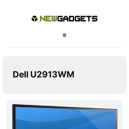
Dell U2913WM