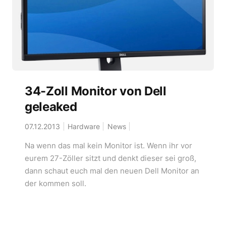
34-Zoll Monitor von Dell
geleaked
07.12.2013
Hardware
News
Na wenn das mal kein Monitor ist. Wenn ihr vor
eurem 27-Zöller sitzt und denkt dieser sei groß,
dann schaut euch mal den neuen Dell Monitor an
der kommen soll.