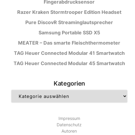
Fingerabdrucksensor
Razer Kraken Stormtrooper Edition Headset
Pure DiscovR Streaminglautsprecher
Samsung Portable SSD X5
MEATER – Das smarte Fleischthermometer
TAG Heuer Connected Modular 41 Smartwatch
TAG Heuer Connected Modular 45 Smartwatch
Kategorien
Kategorien
Impressum
Datenschutz
Autoren