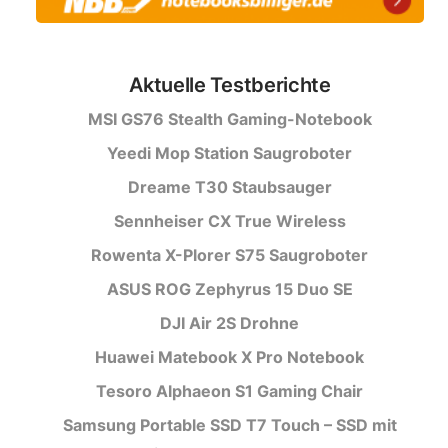
Aktuelle Testberichte
MSI GS76 Stealth Gaming-Notebook
Yeedi Mop Station Saugroboter
Dreame T30 Staubsauger
Sennheiser CX True Wireless
Rowenta X-Plorer S75 Saugroboter
ASUS ROG Zephyrus 15 Duo SE
DJI Air 2S Drohne
Huawei Matebook X Pro Notebook
Tesoro Alphaeon S1 Gaming Chair
Samsung Portable SSD T7 Touch – SSD mit