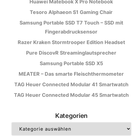
Huawei Matebook X Pro Notebook
Tesoro Alphaeon S1 Gaming Chair
Samsung Portable SSD T7 Touch – SSD mit
Fingerabdrucksensor
Razer Kraken Stormtrooper Edition Headset
Pure DiscovR Streaminglautsprecher
Samsung Portable SSD X5
MEATER – Das smarte Fleischthermometer
TAG Heuer Connected Modular 41 Smartwatch
TAG Heuer Connected Modular 45 Smartwatch
Kategorien
Kategorien