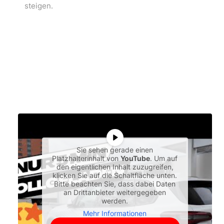
steigen.
Sie sehen gerade einen
Platzhalterinhalt von
YouTube
. Um auf
den eigentlichen Inhalt zuzugreifen,
klicken Sie auf die Schaltfläche unten.
Bitte beachten Sie, dass dabei Daten
an Drittanbieter weitergegeben
werden.
Mehr Informationen