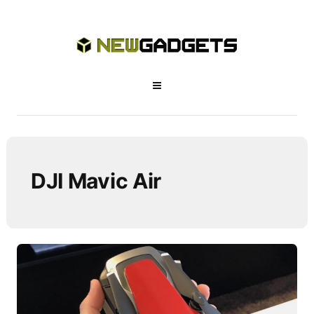
DJI Mavic Air