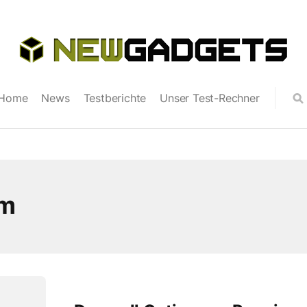
Home
News
Testberichte
Unser Test-Rechner
um