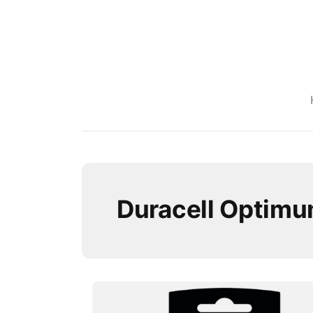
Duracell Optim